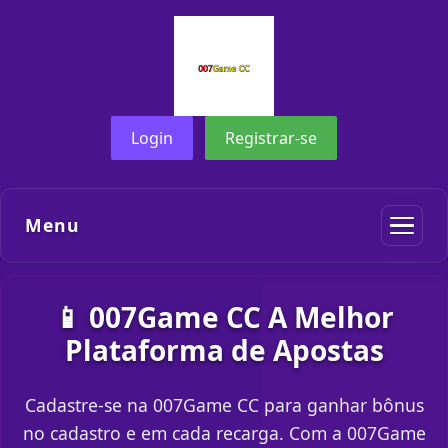
Login
Registrar-se
Menu
📱 007Game CC A Melhor
Plataforma de Apostas
Cadastre-se na 007Game CC para ganhar bônus
no cadastro e em cada recarga. Com a 007Game