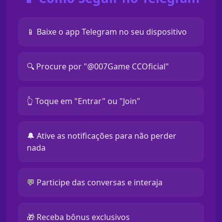
📱 Baixe o app Telegram no seu dispositivo
🔍 Procure por "@007Game CCOficial"
👆 Toque em "Entrar" ou "Join"
🔔 Ative as notificações para não perder
nada
💬 Participe das conversas e interaja
🎁 Receba bônus exclusivos