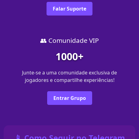
Falar Suporte
👥 Comunidade VIP
1000+
Junte-se a uma comunidade exclusiva de
jogadores e compartilhe experiências!
Entrar Grupo
📱 Como Seguir no Telegram