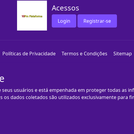
Acessos
Login
Registrar-se
Políticas de Privacidade
Termos e Condições
Sitemap
de
de seus usuários e está empenhada em proteger todas as in
 os dados coletados são utilizados exclusivamente para fi