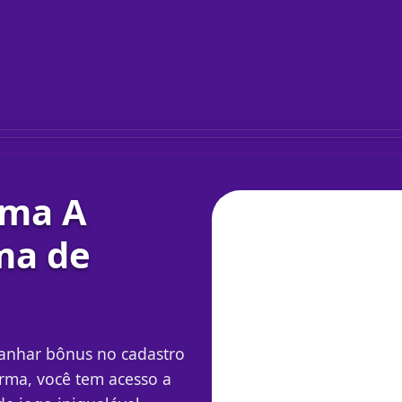
rma A
ma de
anhar bônus no cadastro
rma, você tem acesso a