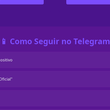
📱 Como Seguir no Telegram
ositivo
ficial"