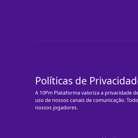
Políticas de Privacida
A 10Pm Plataforma valoriza a privacidade 
uso de nossos canais de comunicação. Todos
nossos jogadores.