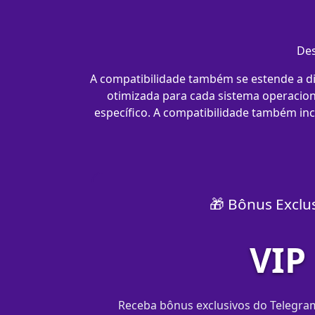
Des
A compatibilidade também se estende a di
otimizada para cada sistema operacion
específico. A compatibilidade também inc
🎁 Bônus Exclu
VIP
Receba bônus exclusivos do Telegra