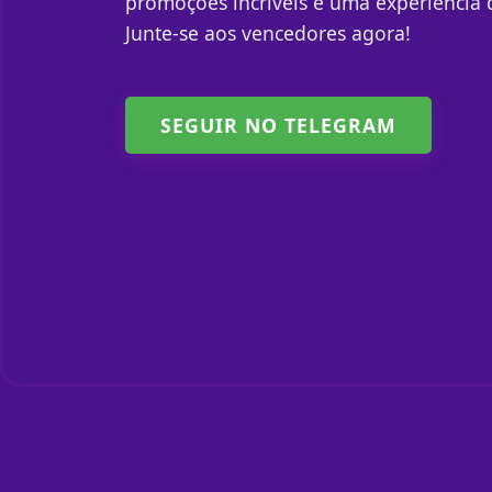
promoções incríveis e uma experiência d
Junte-se aos vencedores agora!
SEGUIR NO TELEGRAM