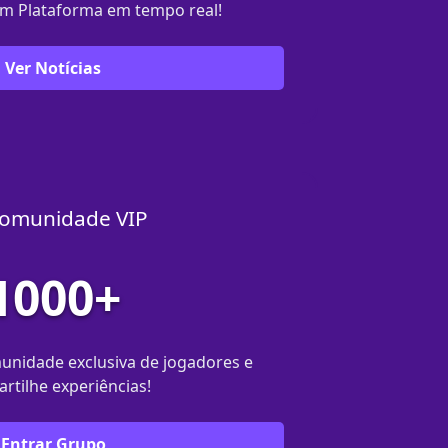
m Plataforma em tempo real!
Ver Notícias
Comunidade VIP
1000+
unidade exclusiva de jogadores e
rtilhe experiências!
Entrar Grupo