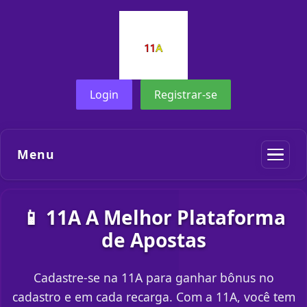
Login
Registrar-se
Menu
📱 11A A Melhor Plataforma
de Apostas
Cadastre-se na 11A para ganhar bônus no
cadastro e em cada recarga. Com a 11A, você tem