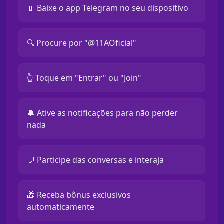
📱 Baixe o app Telegram no seu dispositivo
🔍 Procure por "@11AOficial"
👆 Toque em "Entrar" ou "Join"
🔔 Ative as notificações para não perder
nada
💬 Participe das conversas e interaja
🎁 Receba bônus exclusivos
automaticamente