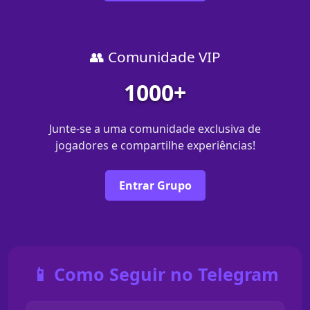
👥 Comunidade VIP
1000+
Junte-se a uma comunidade exclusiva de
jogadores e compartilhe experiências!
Entrar Grupo
📱 Como Seguir no Telegram