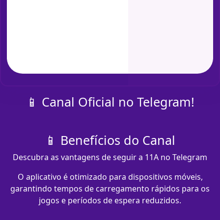
📱 Canal Oficial no Telegram!
📱 Benefícios do Canal
Descubra as vantagens de seguir a 11A no Telegram
O aplicativo é otimizado para dispositivos móveis,
garantindo tempos de carregamento rápidos para os
jogos e períodos de espera reduzidos.