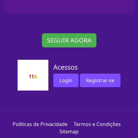
SEGUIR AGORA
Acessos
Login
Registrar-se
Políticas de Privacidade
Termos e Condições
Sitemap