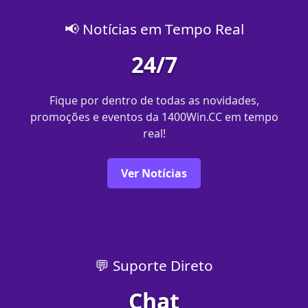
📢 Notícias em Tempo Real
24/7
Fique por dentro de todas as novidades,
promoções e eventos da 1400Win.CC em tempo
real!
Ver Notícias
💬 Suporte Direto
Chat