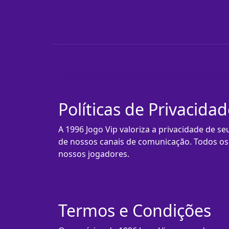
Políticas de Privacida
A 1996 Jogo Vip valoriza a privacidade de 
de nossos canais de comunicação. Todos os 
nossos jogadores.
Termos e Condições