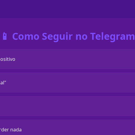
📱 Como Seguir no Telegram
ositivo
al"
erder nada