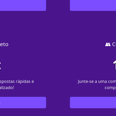
reto
👥 
t
espostas rápidas e
Junte-se a uma com
lizado!
compa
e