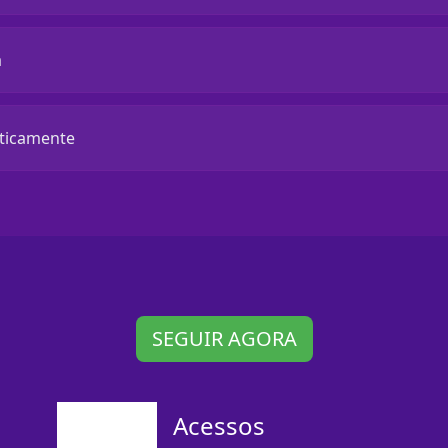
a
aticamente
SEGUIR AGORA
Acessos