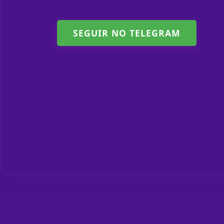
SEGUIR NO TELEGRAM