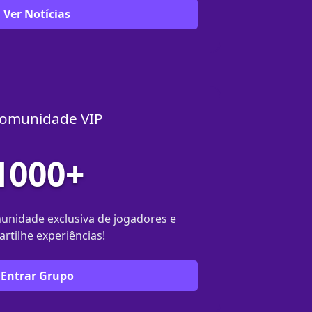
Ver Notícias
Comunidade VIP
1000+
unidade exclusiva de jogadores e
rtilhe experiências!
Entrar Grupo