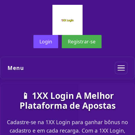
Login
Registrar-se
Menu
📱 1XX Login A Melhor
Plataforma de Apostas
Cadastre-se na 1XX Login para ganhar bônus no
cadastro e em cada recarga. Com a 1XX Login,