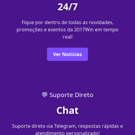
24/7
Fique por dentro de todas as novidades,
promoções e eventos da 2017Win em tempo
real!
Ver Notícias
💬 Suporte Direto
Chat
Suporte direto via Telegram, respostas rápidas e
atendimento personalizado!