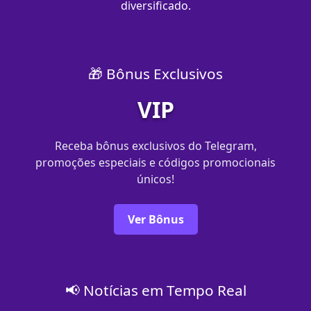
diversificado.
🎁 Bônus Exclusivos
VIP
Receba bônus exclusivos do Telegram,
promoções especiais e códigos promocionais
únicos!
Ver Bônus
📢 Notícias em Tempo Real