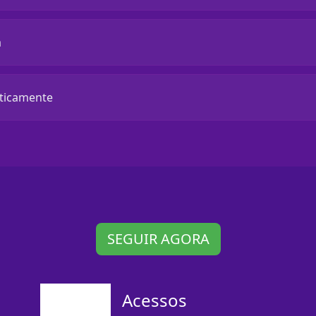
a
aticamente
SEGUIR AGORA
Acessos