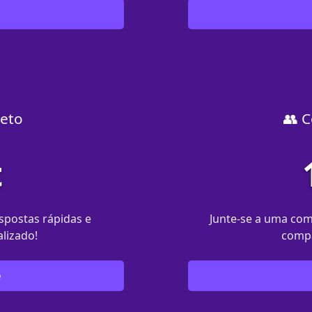
reto
👥 
t
espostas rápidas e
Junte-se a uma com
lizado!
compa
e