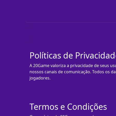
Políticas de Privacida
A 20Game valoriza a privacidade de seus u
nossos canais de comunicação. Todos os dad
jogadores.
Termos e Condições