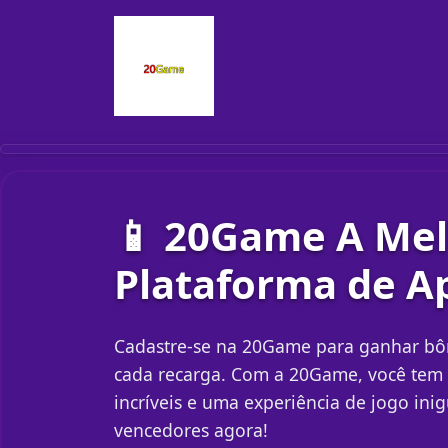
📱 20Game A Me
Plataforma de A
Cadastre-se na 20Game para ganhar bô
cada recarga. Com a 20Game, você tem
incríveis e uma experiência de jogo inig
vencedores agora!