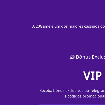
A 20Game é um dos maiores cassinos do B
🎁 Bônus Exclu
VIP
Receba bônus exclusivos do Telegra
e códigos promocionai