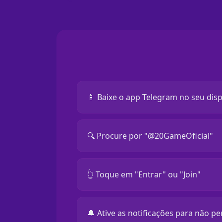
📱 Baixe o app Telegram no seu disp
🔍 Procure por "@20GameOficial"
👆 Toque em "Entrar" ou "Join"
🔔 Ative as notificações para não p