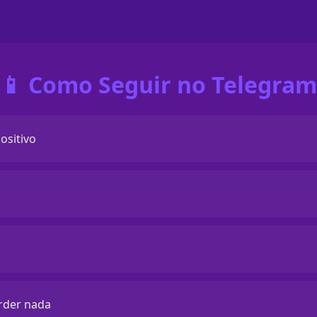
📱 Como Seguir no Telegram
ositivo
erder nada