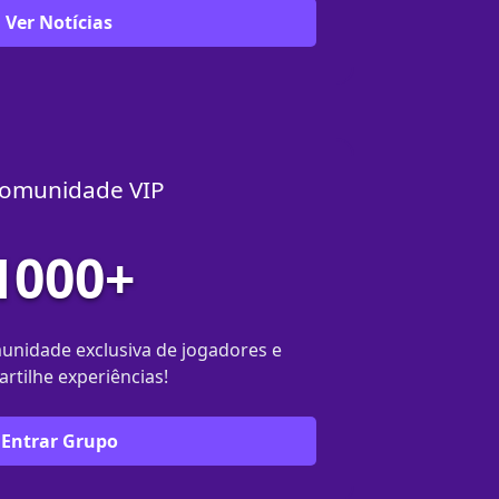
Ver Notícias
Comunidade VIP
1000+
unidade exclusiva de jogadores e
rtilhe experiências!
Entrar Grupo