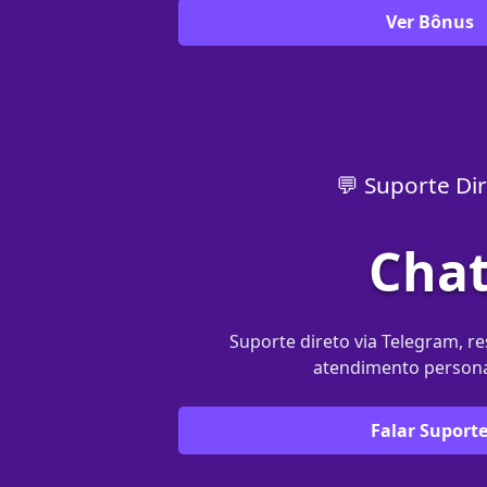
Ver Bônus
💬 Suporte Di
Cha
Suporte direto via Telegram, r
atendimento persona
Falar Suport