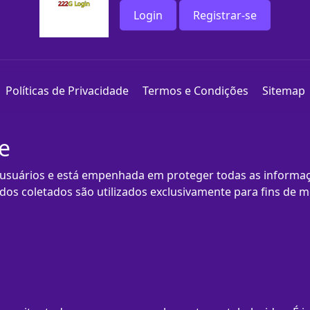
Login
Registrar-se
Políticas de Privacidade
Termos e Condições
Sitemap
de
s usuários e está empenhada em proteger todas as informa
os coletados são utilizados exclusivamente para fins de m