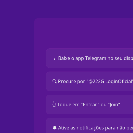
📱 Baixe o app Telegram no seu disp
🔍 Procure por "@222G LoginOficial
👆 Toque em "Entrar" ou "Join"
🔔 Ative as notificações para não p