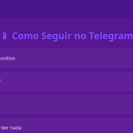
📱 Como Seguir no Telegram
ositivo
"
erder nada