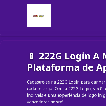
📱 222G Login A
Plataforma de A
Cadastre-se na 222G Login para ganhar
cada recarga. Com a 222G Login, você 
incríveis e uma experiência de jogo inig
vencedores agora!