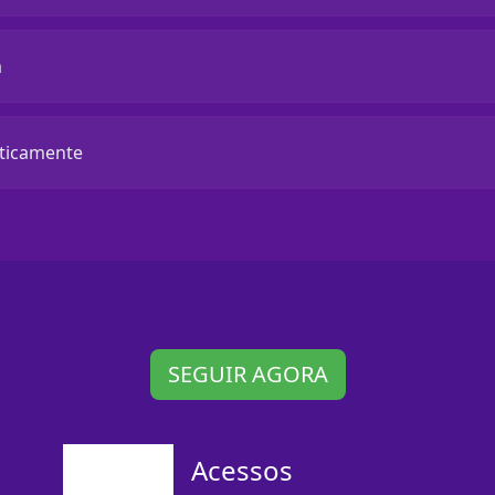
a
aticamente
SEGUIR AGORA
Acessos