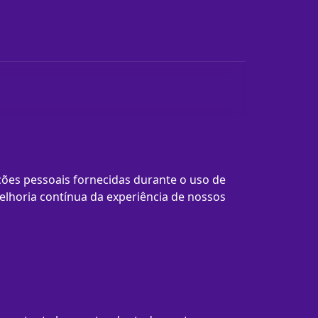
ções pessoais fornecidas durante o uso de
elhoria contínua da experiência de nossos