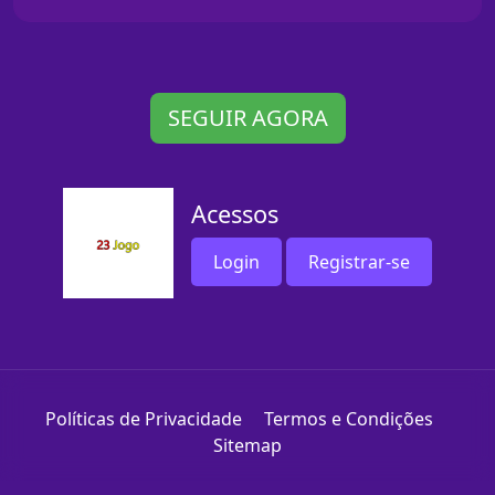
SEGUIR AGORA
Acessos
Login
Registrar-se
Políticas de Privacidade
Termos e Condições
Sitemap