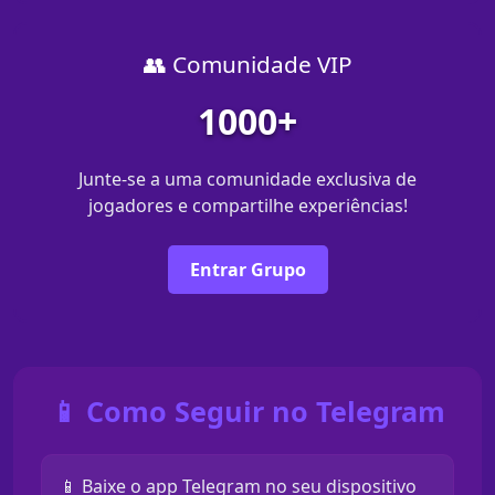
👥 Comunidade VIP
1000+
Junte-se a uma comunidade exclusiva de
jogadores e compartilhe experiências!
Entrar Grupo
📱 Como Seguir no Telegram
📱 Baixe o app Telegram no seu dispositivo