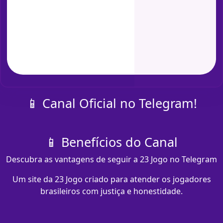
📱 Canal Oficial no Telegram!
📱 Benefícios do Canal
Descubra as vantagens de seguir a 23 Jogo no Telegram
Um site da 23 Jogo criado para atender os jogadores
brasileiros com justiça e honestidade.