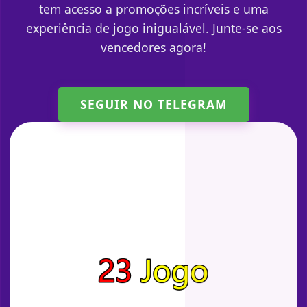
tem acesso a promoções incríveis e uma
experiência de jogo inigualável. Junte-se aos
vencedores agora!
SEGUIR NO TELEGRAM