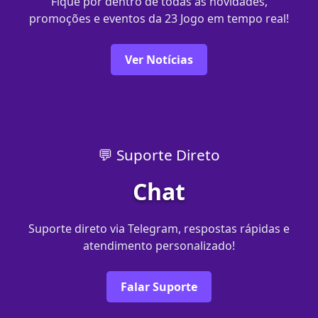
Fique por dentro de todas as novidades,
promoções e eventos da 23 Jogo em tempo real!
Ver Notícias
💬 Suporte Direto
Chat
Suporte direto via Telegram, respostas rápidas e
atendimento personalizado!
Falar Suporte