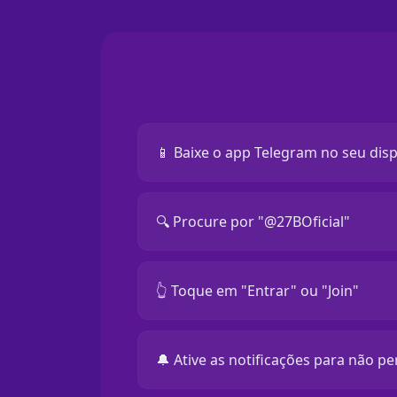
📱 Baixe o app Telegram no seu disp
🔍 Procure por "@27BOficial"
👆 Toque em "Entrar" ou "Join"
🔔 Ative as notificações para não p