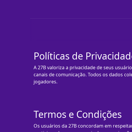
Políticas de Privacida
A 27B valoriza a privacidade de seus usuár
canais de comunicação. Todos os dados cole
jogadores.
Termos e Condições
Os usuários da 27B concordam em respeitar 