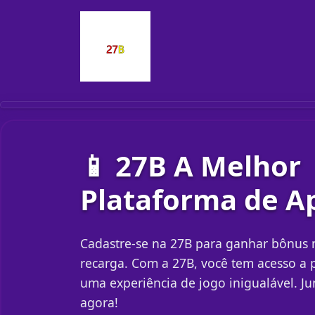
📱 27B A Melhor
Plataforma de A
Cadastre-se na 27B para ganhar bônus 
recarga. Com a 27B, você tem acesso a 
uma experiência de jogo inigualável. J
agora!