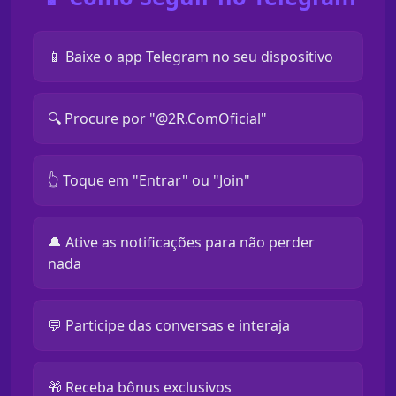
📱 Baixe o app Telegram no seu dispositivo
🔍 Procure por "@2R.ComOficial"
👆 Toque em "Entrar" ou "Join"
🔔 Ative as notificações para não perder
nada
💬 Participe das conversas e interaja
🎁 Receba bônus exclusivos