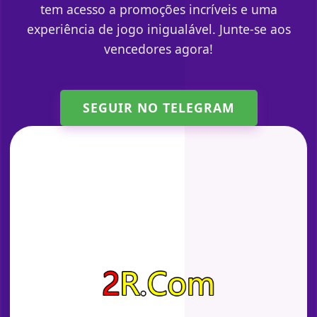
tem acesso a promoções incríveis e uma
experiência de jogo inigualável. Junte-se aos
vencedores agora!
SEGUIR NO TELEGRAM