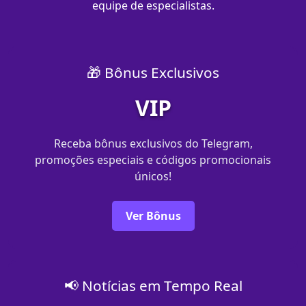
equipe de especialistas.
🎁 Bônus Exclusivos
VIP
Receba bônus exclusivos do Telegram,
promoções especiais e códigos promocionais
únicos!
Ver Bônus
📢 Notícias em Tempo Real