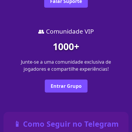
Falar Suporte
👥 Comunidade VIP
1000+
Junte-se a uma comunidade exclusiva de
jogadores e compartilhe experiências!
Entrar Grupo
📱 Como Seguir no Telegram