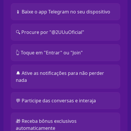
📱 Baixe o app Telegram no seu dispositivo
🔍 Procure por "@2UUuOficial"
👆 Toque em "Entrar" ou "Join"
🔔 Ative as notificações para não perder
nada
💬 Participe das conversas e interaja
🎁 Receba bônus exclusivos
automaticamente