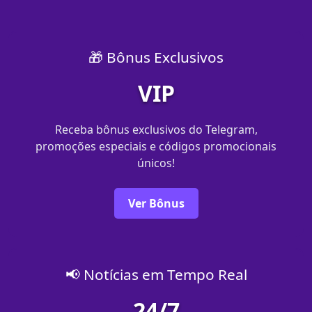
🎁 Bônus Exclusivos
VIP
Receba bônus exclusivos do Telegram,
promoções especiais e códigos promocionais
únicos!
Ver Bônus
📢 Notícias em Tempo Real
24/7