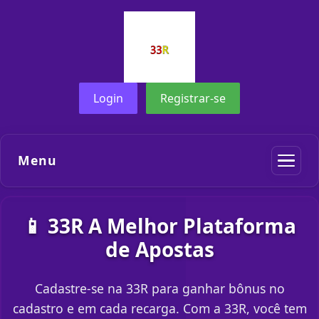
Login
Registrar-se
Menu
📱 33R A Melhor Plataforma
de Apostas
Cadastre-se na 33R para ganhar bônus no
cadastro e em cada recarga. Com a 33R, você tem