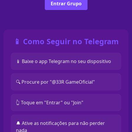
Entrar Grupo
📱 Como Seguir no Telegram
📱 Baixe o app Telegram no seu dispositivo
🔍 Procure por "@33R GameOficial"
👆 Toque em "Entrar" ou "Join"
🔔 Ative as notificações para não perder
nada