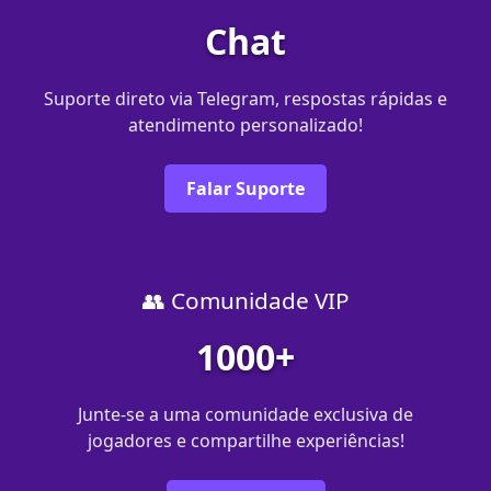
Chat
Suporte direto via Telegram, respostas rápidas e
atendimento personalizado!
Falar Suporte
👥 Comunidade VIP
1000+
Junte-se a uma comunidade exclusiva de
jogadores e compartilhe experiências!