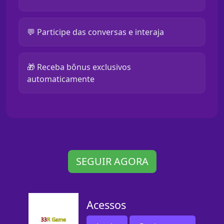
💬 Participe das conversas e interaja
🎁 Receba bônus exclusivos
automaticamente
SEGUIR AGORA
Acessos