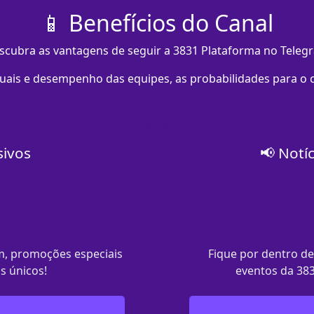
📱 Benefícios do Canal
scubra as vantagens de seguir a 3831 Plataforma no Teleg
uais e desempenho das equipes, as probabilidades para o c
sivos
📢 Notí
m, promoções especiais
Fique por dentro d
s únicos!
eventos da 38