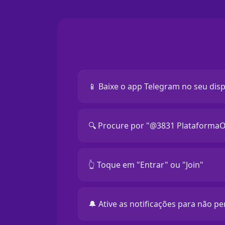
📱 Baixe o app Telegram no seu disp
🔍 Procure por "@3831 PlataformaOf
👆 Toque em "Entrar" ou "Join"
🔔 Ative as notificações para não p