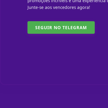
promoções incríveis e uma experiência d
Junte-se aos vencedores agora!
SEGUIR NO TELEGRAM