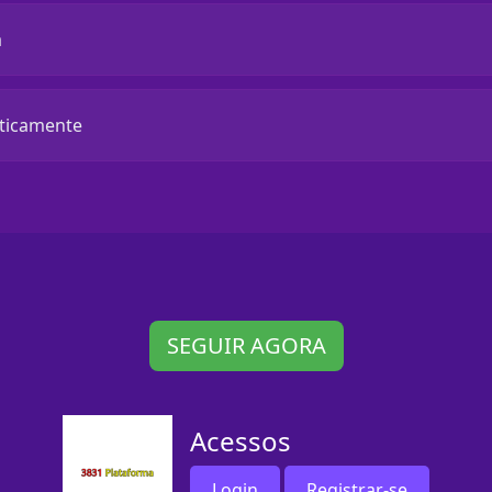
a
aticamente
SEGUIR AGORA
Acessos
Login
Registrar-se