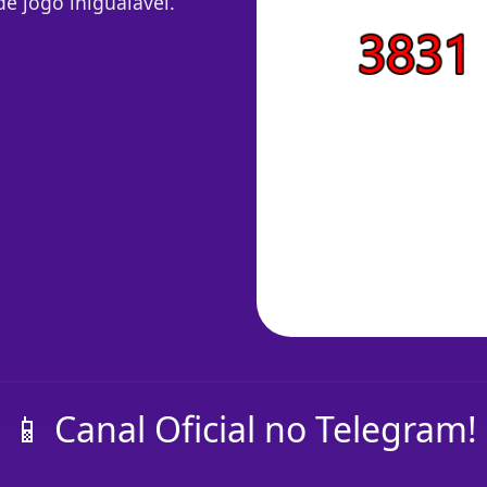
e jogo inigualável.
📱 Canal Oficial no Telegram!