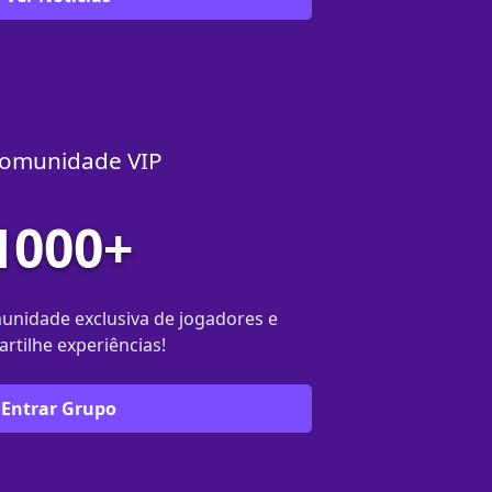
Comunidade VIP
1000+
unidade exclusiva de jogadores e
rtilhe experiências!
Entrar Grupo