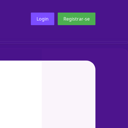
Login
Registrar-se