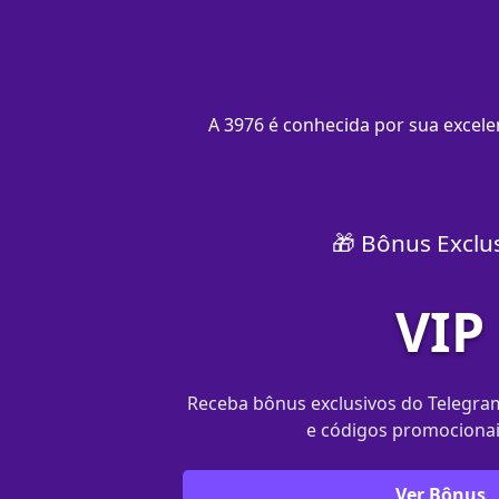
A 3976 é conhecida por sua excele
🎁 Bônus Exclu
VIP
Receba bônus exclusivos do Telegra
e códigos promocionai
Ver Bônus