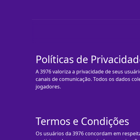
Políticas de Privacida
A 3976 valoriza a privacidade de seus usuá
canais de comunicação. Todos os dados cole
jogadores.
Termos e Condições
Os usuários da 3976 concordam em respeitar