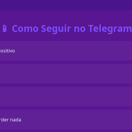
📱 Como Seguir no Telegram
ositivo
erder nada