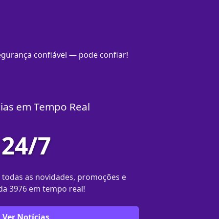
egurança confiável — pode confiar!
cias em Tempo Real
24/7
e todas as novidades, promoções e
da 3976 em tempo real!
Ver Notícias