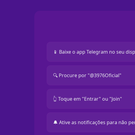
📱 Baixe o app Telegram no seu disp
🔍 Procure por "@3976Oficial"
👆 Toque em "Entrar" ou "Join"
🔔 Ative as notificações para não p