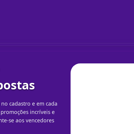
postas
 no cadastro e em cada
 promoções incríveis e
unte-se aos vencedores