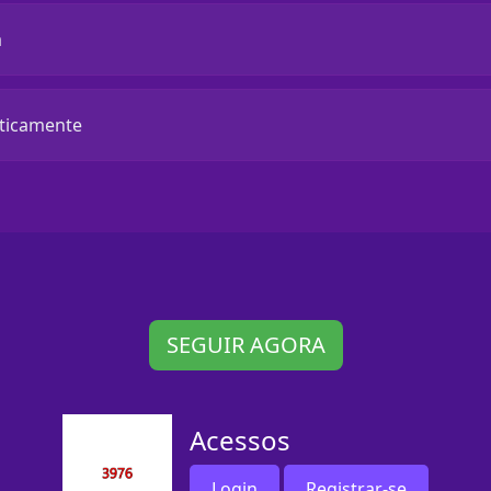
a
aticamente
SEGUIR AGORA
Acessos
Login
Registrar-se