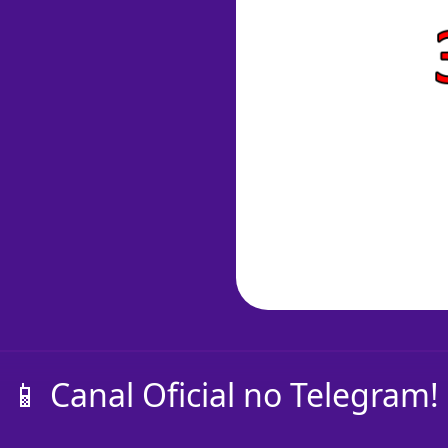
📱 Canal Oficial no Telegram!