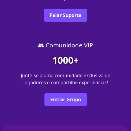
Falar Suporte
👥 Comunidade VIP
1000+
Junte-se a uma comunidade exclusiva de
jogadores e compartilhe experiências!
Entrar Grupo