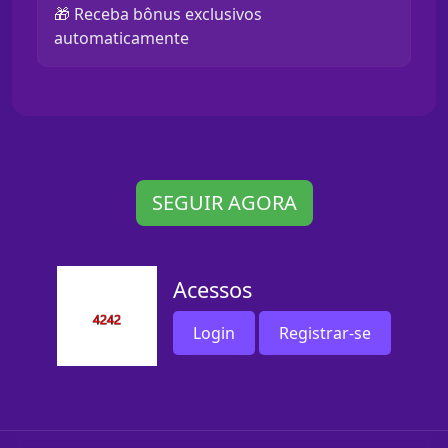
🎁 Receba bônus exclusivos
automaticamente
SEGUIR AGORA
Acessos
Login
Registrar-se