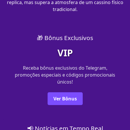
replica, mas supera a atmosfera de um cassino físico
tradicional.
🎁 Bônus Exclusivos
VIP
Receba bônus exclusivos do Telegram,
promoções especiais e códigos promocionais
únicos!
Ver Bônus
📢 Notícias em Tempo Real