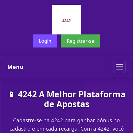
Login
Registrar-se
Menu
📱 4242 A Melhor Plataforma
de Apostas
Cadastre-se na 4242 para ganhar bônus no
cadastro e em cada recarga. Com a 4242, você