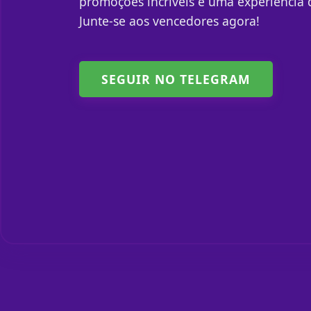
promoções incríveis e uma experiência d
Junte-se aos vencedores agora!
SEGUIR NO TELEGRAM