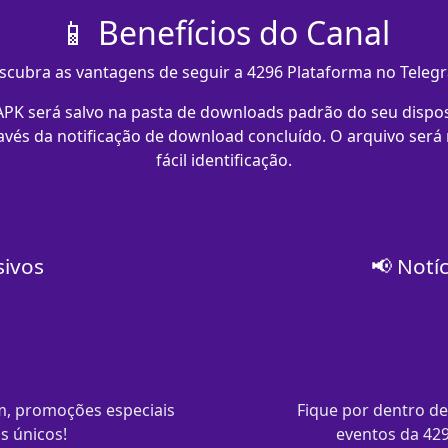
📱 Benefícios do Canal
scubra as vantagens de seguir a 4296 Plataforma no Teleg
APK será salvo na pasta de downloads padrão do seu disposi
través da notificação de download concluído. O arquivo se
fácil identificação.
sivos
📢 Notí
m, promoções especiais
Fique por dentro d
s únicos!
eventos da 42