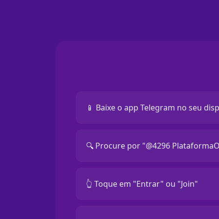
📱 Baixe o app Telegram no seu disp
🔍 Procure por "@4296 PlataformaOf
👆 Toque em "Entrar" ou "Join"