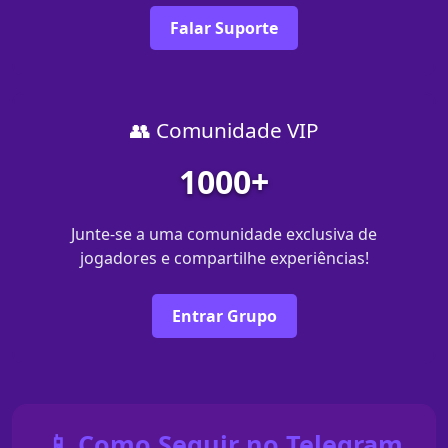
Falar Suporte
👥 Comunidade VIP
1000+
Junte-se a uma comunidade exclusiva de
jogadores e compartilhe experiências!
Entrar Grupo
📱 Como Seguir no Telegram