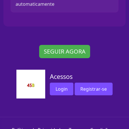
automaticamente
SEGUIR AGORA
Acessos
Login
Registrar-se