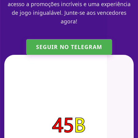
acesso a promoções incríveis e uma experiência
de jogo inigualável. Junte-se aos vencedores
agora!
SEGUIR NO TELEGRAM