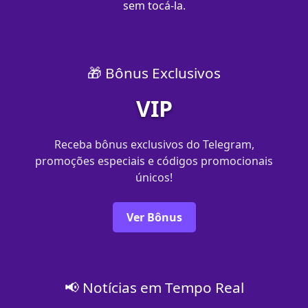
sem tocá-la.
🎁 Bônus Exclusivos
VIP
Receba bônus exclusivos do Telegram,
promoções especiais e códigos promocionais
únicos!
Ver Bônus
📢 Notícias em Tempo Real