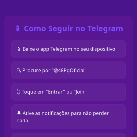
📱 Como Seguir no Telegram
📱 Baixe o app Telegram no seu dispositivo
🔍 Procure por "@48PgOficial"
👆 Toque em "Entrar" ou "Join"
🔔 Ative as notificações para não perder
nada