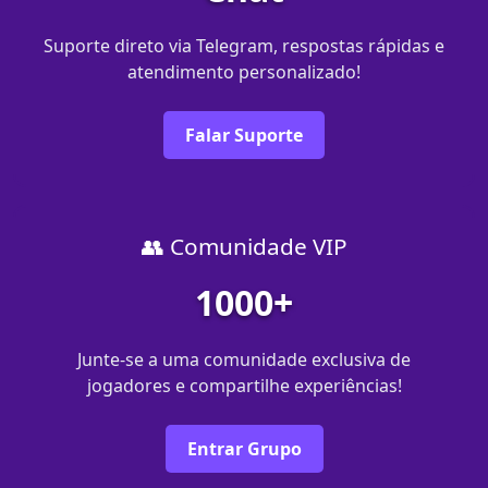
Suporte direto via Telegram, respostas rápidas e
atendimento personalizado!
Falar Suporte
👥 Comunidade VIP
1000+
Junte-se a uma comunidade exclusiva de
jogadores e compartilhe experiências!
Entrar Grupo