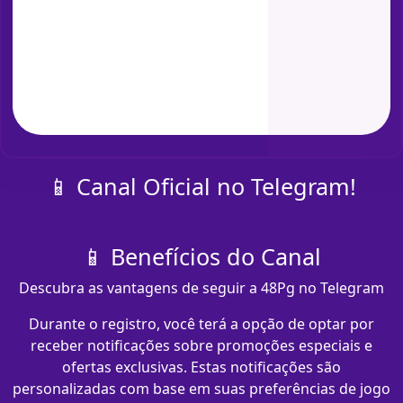
📱 Canal Oficial no Telegram!
📱 Benefícios do Canal
Descubra as vantagens de seguir a 48Pg no Telegram
Durante o registro, você terá a opção de optar por
receber notificações sobre promoções especiais e
ofertas exclusivas. Estas notificações são
personalizadas com base em suas preferências de jogo