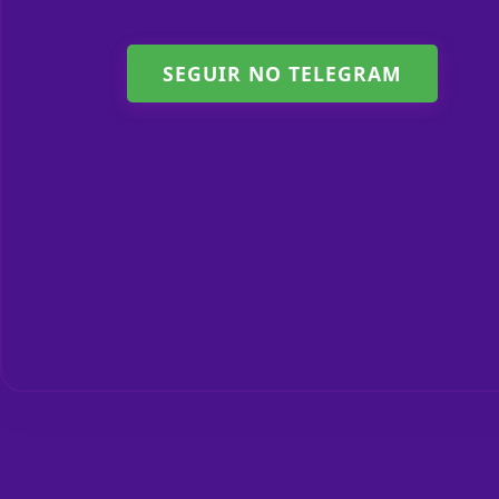
SEGUIR NO TELEGRAM