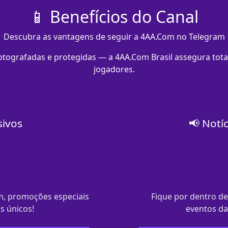
📱 Benefícios do Canal
Descubra as vantagens de seguir a 4AA.Com no Telegram
ptografadas e protegidas — a 4AA.Com Brasil assegura tota
jogadores.
sivos
📢 Notí
m, promoções especiais
Fique por dentro d
s únicos!
eventos da