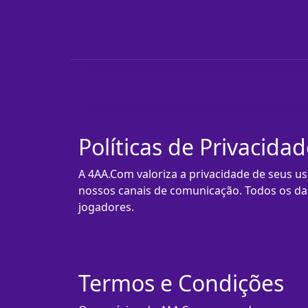
Políticas de Privacida
A 4AA.Com valoriza a privacidade de seus 
nossos canais de comunicação. Todos os dad
jogadores.
Termos e Condições