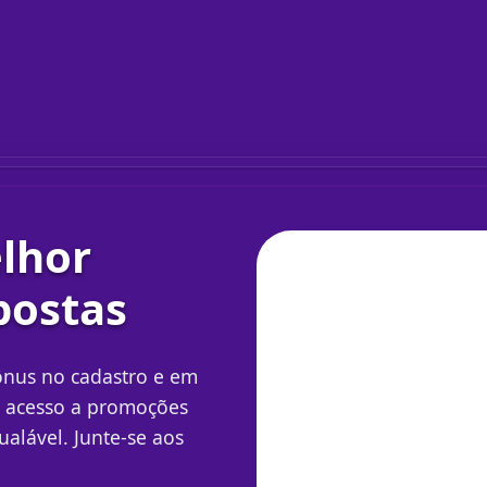
lhor
postas
ônus no cadastro e em
m acesso a promoções
ualável. Junte-se aos