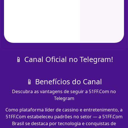
📱 Canal Oficial no Telegram!
📱 Benefícios do Canal
Descubra as vantagens de seguir a 51FF.Com no
Telegram
Como plataforma líder de cassino e entretenimento, a
51FF.Com estabeleceu padrões no setor — a 51FF.Com
Brasil se destaca por tecnologia e conquistas de