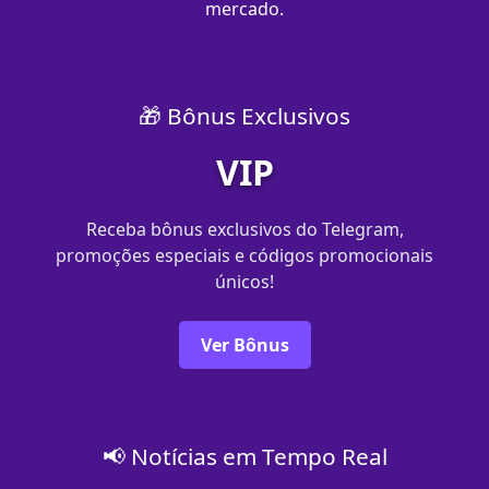
mercado.
🎁 Bônus Exclusivos
VIP
Receba bônus exclusivos do Telegram,
promoções especiais e códigos promocionais
únicos!
Ver Bônus
📢 Notícias em Tempo Real