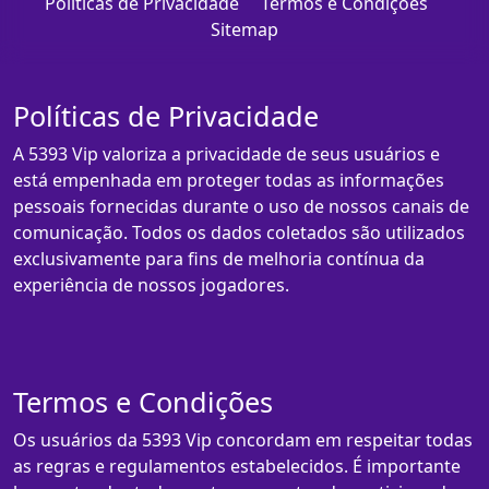
Políticas de Privacidade
Termos e Condições
Sitemap
Políticas de Privacidade
A 5393 Vip valoriza a privacidade de seus usuários e
está empenhada em proteger todas as informações
pessoais fornecidas durante o uso de nossos canais de
comunicação. Todos os dados coletados são utilizados
exclusivamente para fins de melhoria contínua da
experiência de nossos jogadores.
Termos e Condições
Os usuários da 5393 Vip concordam em respeitar todas
as regras e regulamentos estabelecidos. É importante