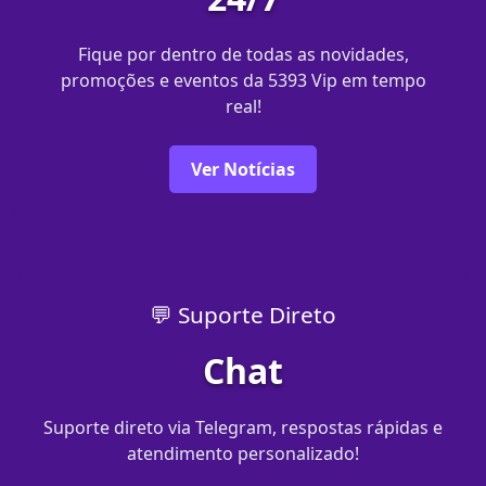
Fique por dentro de todas as novidades,
promoções e eventos da 5393 Vip em tempo
real!
Ver Notícias
💬 Suporte Direto
Chat
Suporte direto via Telegram, respostas rápidas e
atendimento personalizado!