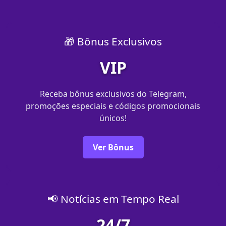
🎁 Bônus Exclusivos
VIP
Receba bônus exclusivos do Telegram,
promoções especiais e códigos promocionais
únicos!
Ver Bônus
📢 Notícias em Tempo Real
24/7