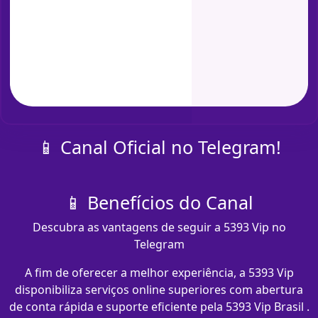
📱 Canal Oficial no Telegram!
📱 Benefícios do Canal
Descubra as vantagens de seguir a 5393 Vip no
Telegram
A fim de oferecer a melhor experiência, a 5393 Vip
disponibiliza serviços online superiores com abertura
de conta rápida e suporte eficiente pela 5393 Vip Brasil .