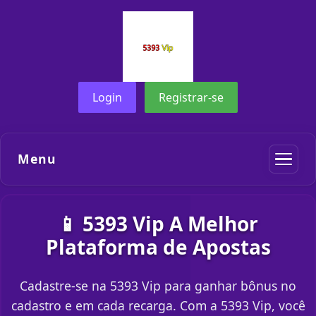
Login
Registrar-se
Menu
📱 5393 Vip A Melhor
Plataforma de Apostas
Cadastre-se na 5393 Vip para ganhar bônus no
cadastro e em cada recarga. Com a 5393 Vip, você