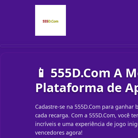
📱 555D.Com A M
Plataforma de A
Cadastre-se na 555D.Com para ganhar 
cada recarga. Com a 555D.Com, você t
incríveis e uma experiência de jogo inig
vencedores agora!