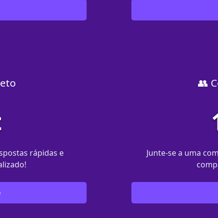
reto
👥 
t
espostas rápidas e
Junte-se a uma com
lizado!
compa
e