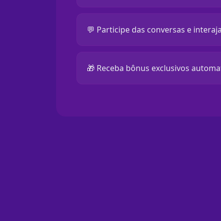
💬 Participe das conversas e interaj
🎁 Receba bônus exclusivos autom