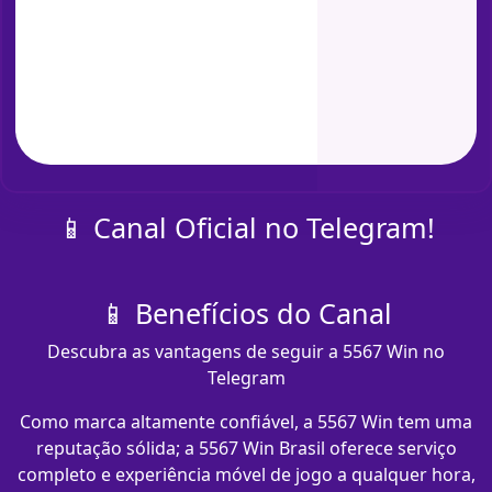
📱 Canal Oficial no Telegram!
📱 Benefícios do Canal
Descubra as vantagens de seguir a 5567 Win no
Telegram
Como marca altamente confiável, a 5567 Win tem uma
reputação sólida; a 5567 Win Brasil oferece serviço
completo e experiência móvel de jogo a qualquer hora,