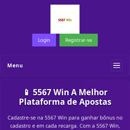
Login
Registrar-se
Menu
📱 5567 Win A Melhor
Plataforma de Apostas
Cadastre-se na 5567 Win para ganhar bônus no
cadastro e em cada recarga. Com a 5567 Win,