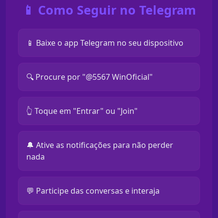
📱 Como Seguir no Telegram
📱 Baixe o app Telegram no seu dispositivo
🔍 Procure por "@5567 WinOficial"
👆 Toque em "Entrar" ou "Join"
🔔 Ative as notificações para não perder
nada
💬 Participe das conversas e interaja