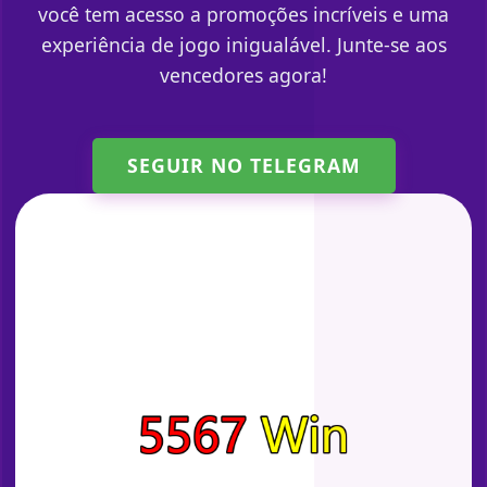
você tem acesso a promoções incríveis e uma
experiência de jogo inigualável. Junte-se aos
vencedores agora!
SEGUIR NO TELEGRAM