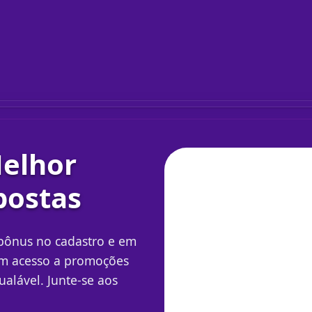
Melhor
postas
bônus no cadastro e em
em acesso a promoções
ualável. Junte-se aos