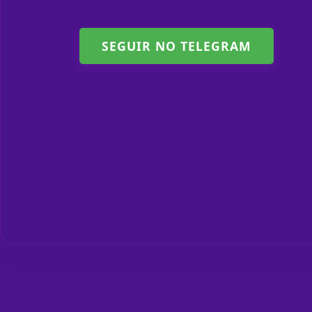
SEGUIR NO TELEGRAM