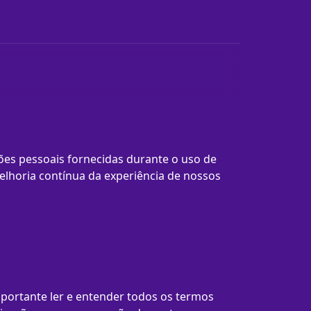
ões pessoais fornecidas durante o uso de
elhoria contínua da experiência de nossos
portante ler e entender todos os termos