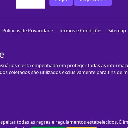
Políticas de Privacidade
Termos e Condições
Sitemap
de
 usuários e está empenhada em proteger todas as informaç
os coletados são utilizados exclusivamente para fins de m
peitar todas as regras e regulamentos estabelecidos. É im