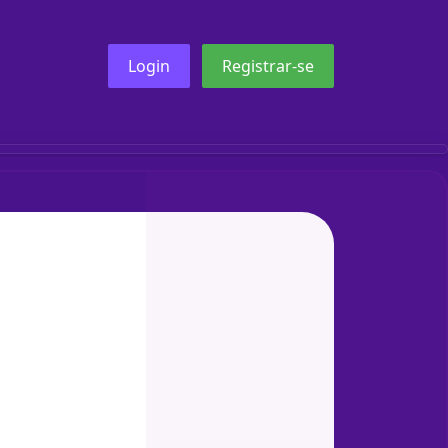
Login
Registrar-se