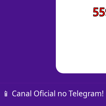
📱 Canal Oficial no Telegram!