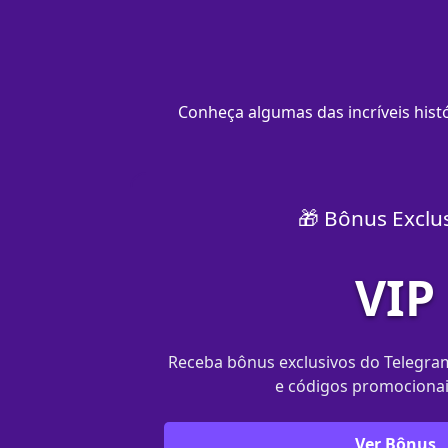
Conheça algumas das incríveis hist
🎁 Bônus Exclu
VIP
Receba bônus exclusivos do Telegra
e códigos promocionai
Ver Bônus