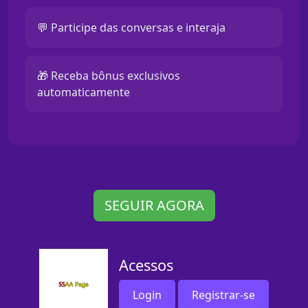
💬 Participe das conversas e interaja
🎁 Receba bônus exclusivos
automaticamente
SEGUIR AGORA
Acessos
Login
Registrar-se