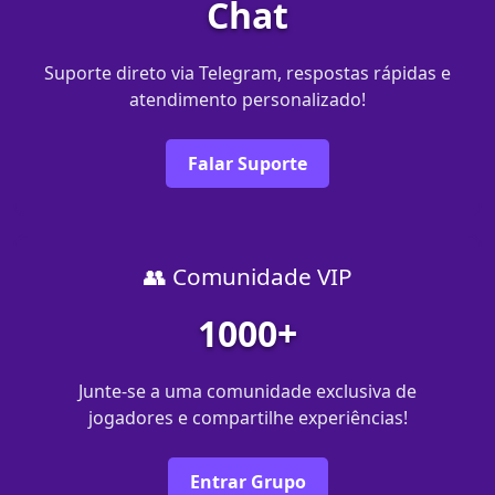
Chat
Suporte direto via Telegram, respostas rápidas e
atendimento personalizado!
Falar Suporte
👥 Comunidade VIP
1000+
Junte-se a uma comunidade exclusiva de
jogadores e compartilhe experiências!
Entrar Grupo