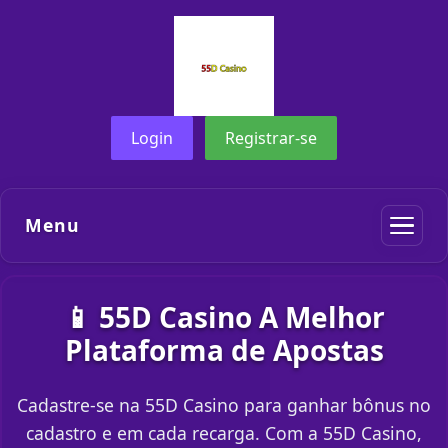
Login
Registrar-se
Menu
📱 55D Casino A Melhor
Plataforma de Apostas
Cadastre-se na 55D Casino para ganhar bônus no
cadastro e em cada recarga. Com a 55D Casino,