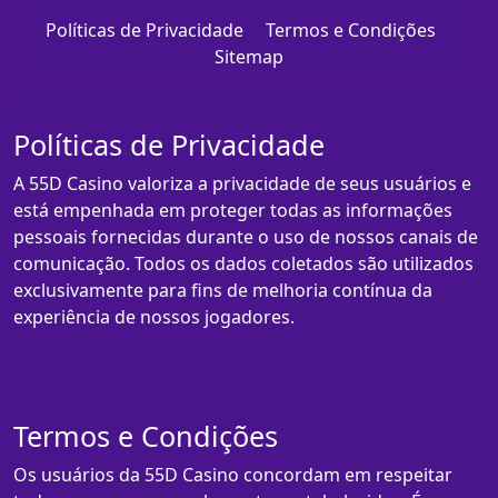
Políticas de Privacidade
Termos e Condições
Sitemap
Políticas de Privacidade
A 55D Casino valoriza a privacidade de seus usuários e
está empenhada em proteger todas as informações
pessoais fornecidas durante o uso de nossos canais de
comunicação. Todos os dados coletados são utilizados
exclusivamente para fins de melhoria contínua da
experiência de nossos jogadores.
Termos e Condições
Os usuários da 55D Casino concordam em respeitar