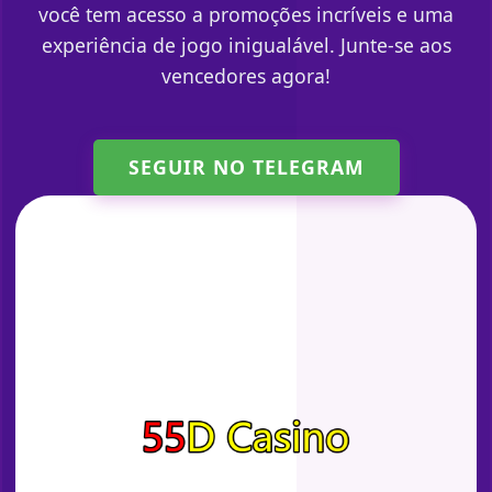
você tem acesso a promoções incríveis e uma
experiência de jogo inigualável. Junte-se aos
vencedores agora!
SEGUIR NO TELEGRAM