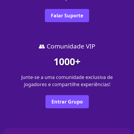
Falar Suporte
👥 Comunidade VIP
1000+
Junte-se a uma comunidade exclusiva de
jogadores e compartilhe experiências!
Entrar Grupo