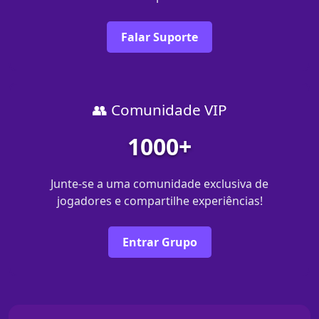
Falar Suporte
👥 Comunidade VIP
1000+
Junte-se a uma comunidade exclusiva de
jogadores e compartilhe experiências!
Entrar Grupo