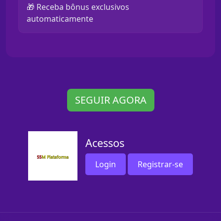
🎁 Receba bônus exclusivos
automaticamente
SEGUIR AGORA
Acessos
Login
Registrar-se