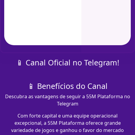
📱 Canal Oficial no Telegram!
📱 Benefícios do Canal
Descubra as vantagens de seguir a 55M Plataforma no
Telegram
Com forte capital e uma equipe operacional
excepcional, a 55M Plataforma oferece grande
variedade de jogos e ganhou o favor do mercado