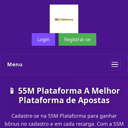
Login
Registrar-se
Menu
📱 55M Plataforma A Melhor
Plataforma de Apostas
Cadastre-se na 55M Plataforma para ganhar
bônus no cadastro e em cada recarga. Com a 55M