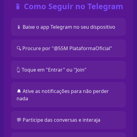
📱 Como Seguir no Telegram
📱 Baixe o app Telegram no seu dispositivo
🔍 Procure por "@55M PlataformaOficial"
👆 Toque em "Entrar" ou "Join"
🔔 Ative as notificações para não perder
nada
💬 Participe das conversas e interaja