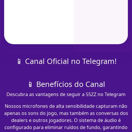
📱 Canal Oficial no Telegram!
📱 Benefícios do Canal
Descubra as vantagens de seguir a 55ZZ no Telegram
Nossos microfones de alta sensibilidade capturam não
apenas os sons do jogo, mas também as conversas dos
dealers e outros jogadores. O sistema de áudio é
configurado para eliminar ruídos de fundo, garantindo