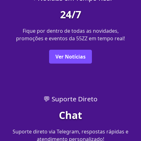
24/7
Fique por dentro de todas as novidades,
promoções e eventos da 55ZZ em tempo real!
Ver Notícias
💬 Suporte Direto
Chat
Suporte direto via Telegram, respostas rápidas e
atendimento personalizado!