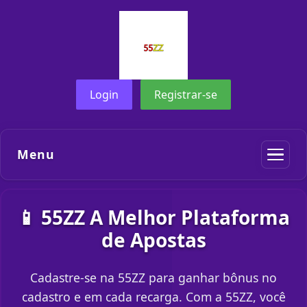
Login
Registrar-se
Menu
📱 55ZZ A Melhor Plataforma
de Apostas
Cadastre-se na 55ZZ para ganhar bônus no
cadastro e em cada recarga. Com a 55ZZ, você