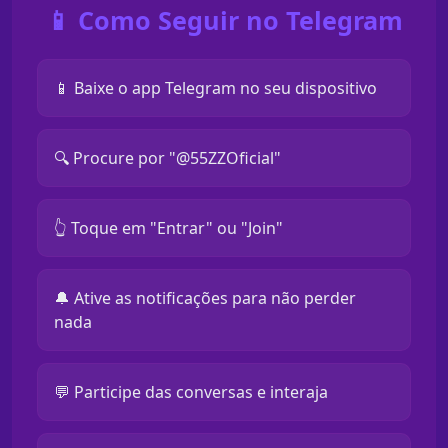
📱 Como Seguir no Telegram
📱 Baixe o app Telegram no seu dispositivo
🔍 Procure por "@55ZZOficial"
👆 Toque em "Entrar" ou "Join"
🔔 Ative as notificações para não perder
nada
💬 Participe das conversas e interaja