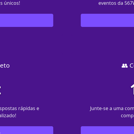
s únicos!
eventos da 567
reto
👥 
t
espostas rápidas e
Junte-se a uma com
lizado!
compa
e