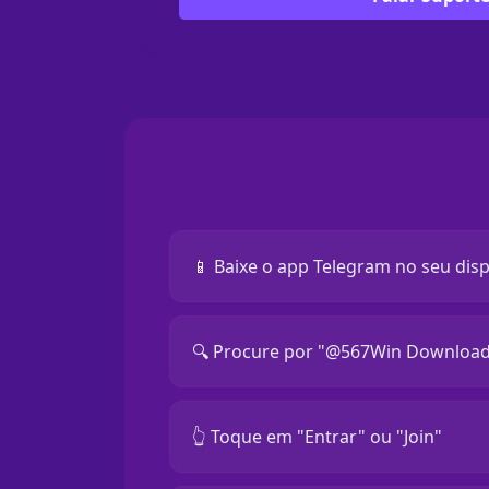
📱 Baixe o app Telegram no seu disp
🔍 Procure por "@567Win DownloadO
👆 Toque em "Entrar" ou "Join"