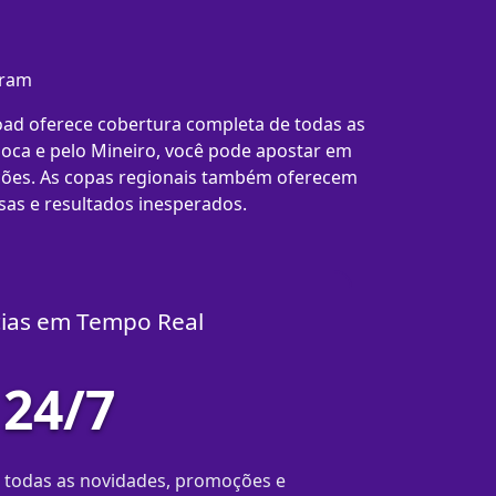
gram
oad oferece cobertura completa de todas as
oca e pelo Mineiro, você pode apostar em
tições. As copas regionais também oferecem
as e resultados inesperados.
cias em Tempo Real
24/7
e todas as novidades, promoções e