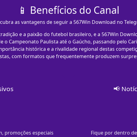
📱 Benefícios do Canal
cubra as vantagens de seguir a 567Win Download no Tele
adição e a paixão do futebol brasileiro, e a 567Win Downl
e o Campeonato Paulista até o Gaúcho, passando pelo Cari
portância histórica e a rivalidade regional destas compe
stas, com formatos que frequentemente produzem surpres
sivos
📢 Notí
m, promoções especiais
Fique por dentro d