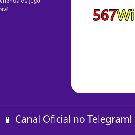
eriência de jogo
ora!
📱 Canal Oficial no Telegram!