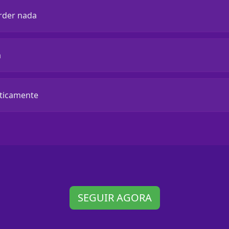
erder nada
a
aticamente
SEGUIR AGORA