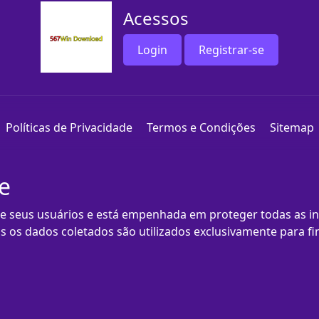
Acessos
Login
Registrar-se
Políticas de Privacidade
Termos e Condições
Sitemap
de
de seus usuários e está empenhada em proteger todas as i
 os dados coletados são utilizados exclusivamente para fi