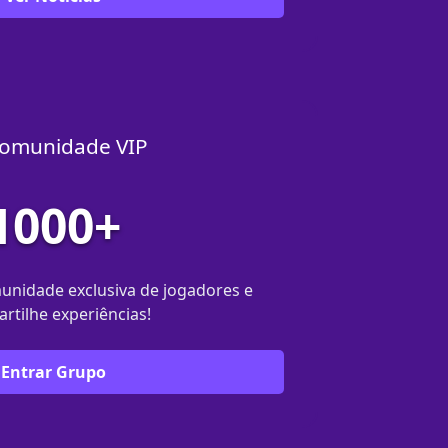
Comunidade VIP
1000+
unidade exclusiva de jogadores e
rtilhe experiências!
Entrar Grupo