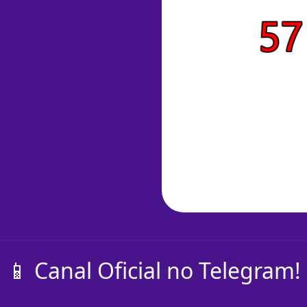
📱 Canal Oficial no Telegram!