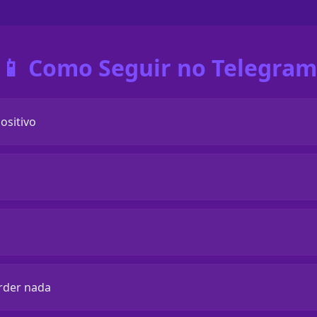
📱 Como Seguir no Telegram
ositivo
erder nada