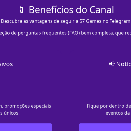
📱 Benefícios do Canal
Descubra as vantagens de seguir a 57 Games no Telegram
seção de perguntas frequentes (FAQ) bem completa, que re
sivos
📢 Notí
m, promoções especiais
Fique por dentro d
s únicos!
eventos da