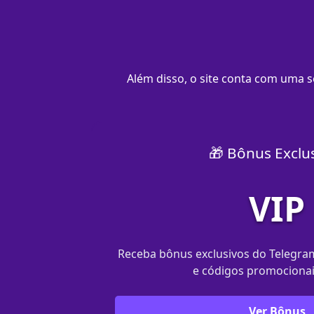
Além disso, o site conta com uma 
🎁 Bônus Exclu
VIP
Receba bônus exclusivos do Telegra
e códigos promocionai
Ver Bônus