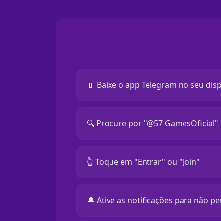
📱 Baixe o app Telegram no seu disp
🔍 Procure por "@57 GamesOficial"
👆 Toque em "Entrar" ou "Join"
🔔 Ative as notificações para não p