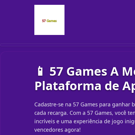
📱 57 Games A M
Plataforma de A
Cadastre-se na 57 Games para ganhar 
cada recarga. Com a 57 Games, você t
incríveis e uma experiência de jogo inig
vencedores agora!