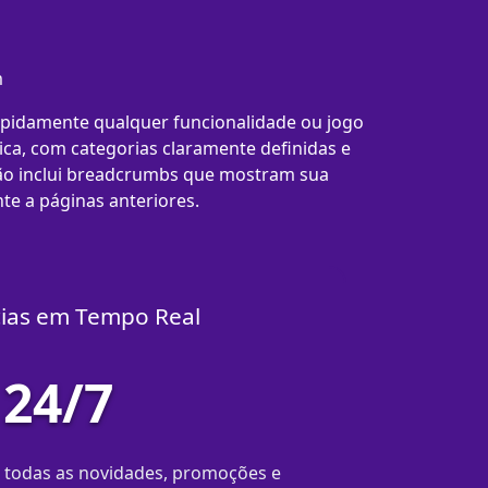
m
 rapidamente qualquer funcionalidade ou jogo
ca, com categorias claramente definidas e
ção inclui breadcrumbs que mostram sua
nte a páginas anteriores.
cias em Tempo Real
24/7
e todas as novidades, promoções e