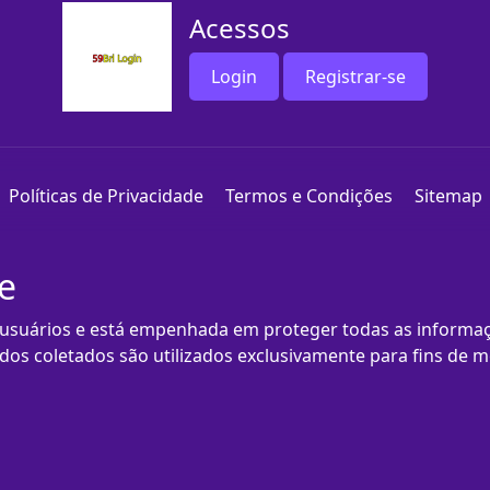
Acessos
Login
Registrar-se
Políticas de Privacidade
Termos e Condições
Sitemap
de
us usuários e está empenhada em proteger todas as informa
os coletados são utilizados exclusivamente para fins de m