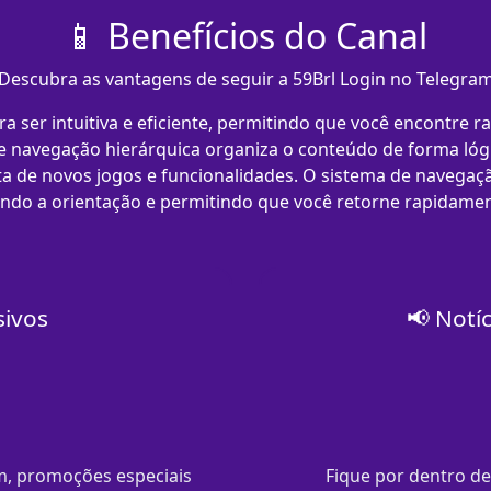
📱 Benefícios do Canal
Descubra as vantagens de seguir a 59Brl Login no Telegra
ra ser intuitiva e eficiente, permitindo que você encontre
e navegação hierárquica organiza o conteúdo de forma lógi
rta de novos jogos e funcionalidades. O sistema de navega
itando a orientação e permitindo que você retorne rapidame
sivos
📢 Notí
m, promoções especiais
Fique por dentro d