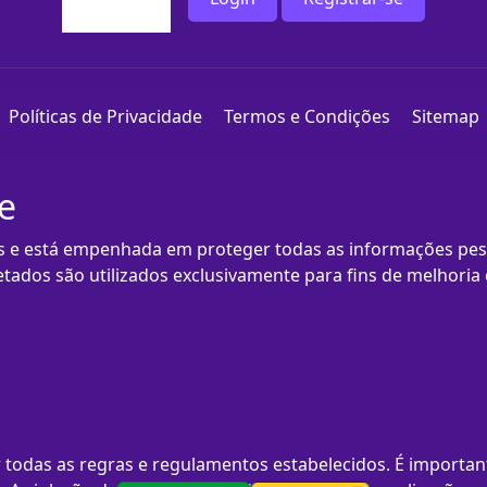
Políticas de Privacidade
Termos e Condições
Sitemap
de
ios e está empenhada em proteger todas as informações pe
tados são utilizados exclusivamente para fins de melhoria
todas as regras e regulamentos estabelecidos. É important