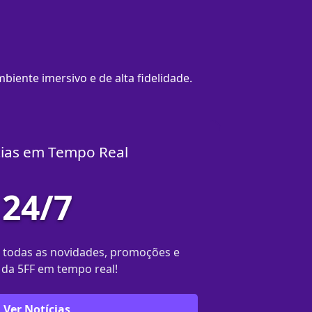
iente imersivo e de alta fidelidade.
cias em Tempo Real
24/7
e todas as novidades, promoções e
 da 5FF em tempo real!
Ver Notícias