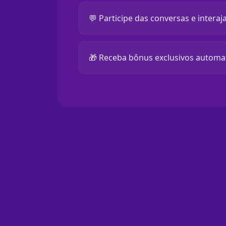
💬 Participe das conversas e interaj
🎁 Receba bônus exclusivos autom