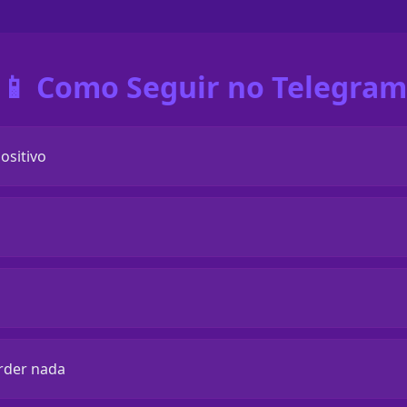
📱 Como Seguir no Telegram
ositivo
erder nada