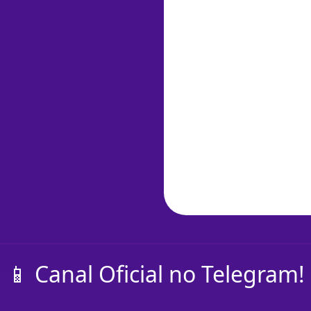
📱 Canal Oficial no Telegram!