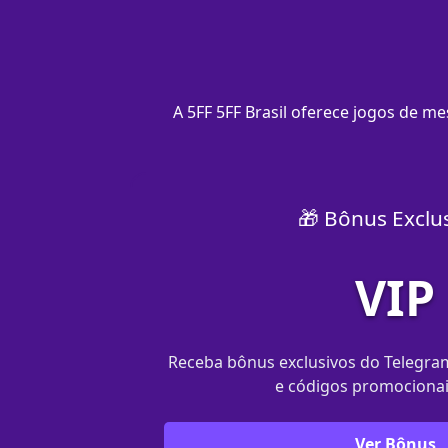
A 5FF 5FF Brasil oferece jogos de m
🎁 Bônus Exclu
VIP
Receba bônus exclusivos do Telegra
e códigos promocionai
Ver Bônus