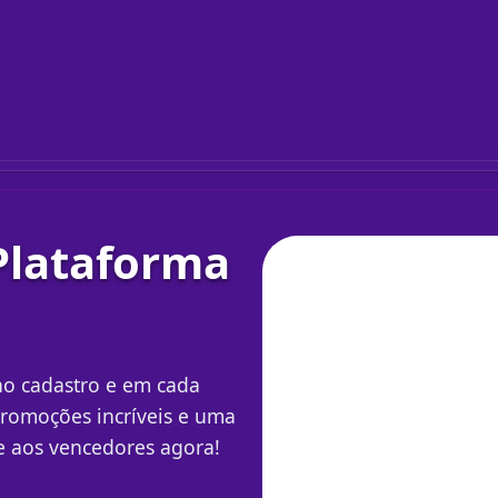
Plataforma
no cadastro e em cada
promoções incríveis e uma
se aos vencedores agora!