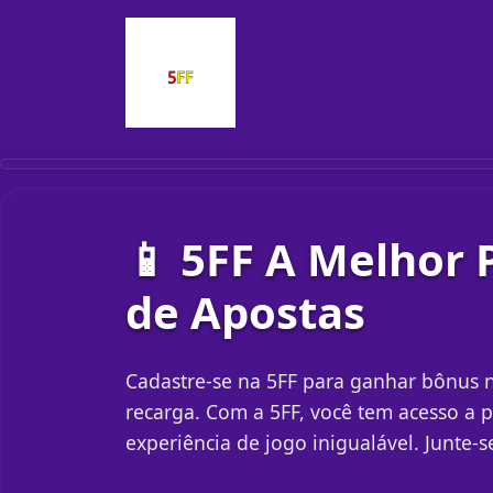
📱 5FF A Melhor 
de Apostas
Cadastre-se na 5FF para ganhar bônus 
recarga. Com a 5FF, você tem acesso a 
experiência de jogo inigualável. Junte-