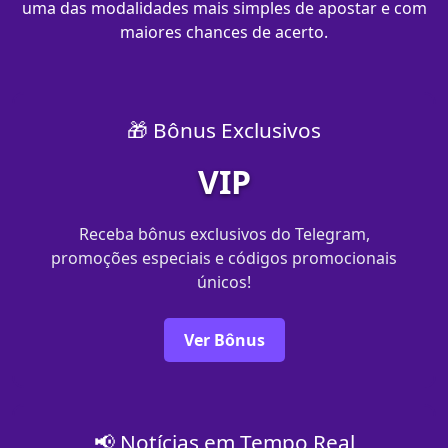
uma das modalidades mais simples de apostar e com
maiores chances de acerto.
🎁 Bônus Exclusivos
VIP
Receba bônus exclusivos do Telegram,
promoções especiais e códigos promocionais
únicos!
Ver Bônus
📢 Notícias em Tempo Real