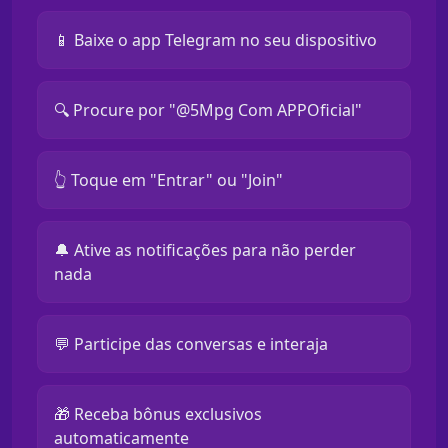
📱 Baixe o app Telegram no seu dispositivo
🔍 Procure por "@5Mpg Com APPOficial"
👆 Toque em "Entrar" ou "Join"
🔔 Ative as notificações para não perder
nada
💬 Participe das conversas e interaja
🎁 Receba bônus exclusivos
automaticamente