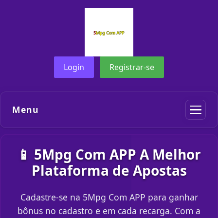
Login
Registrar-se
Menu
📱 5Mpg Com APP A Melhor
Plataforma de Apostas
Cadastre-se na 5Mpg Com APP para ganhar
bônus no cadastro e em cada recarga. Com a