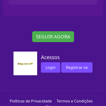
SEGUIR AGORA
Acessos
Login
Registrar-se
Políticas de Privacidade
Termos e Condições