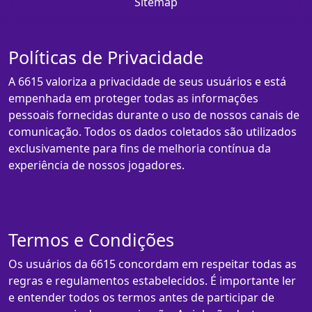
Sitemap
Políticas de Privacidade
A 6615 valoriza a privacidade de seus usuários e está
empenhada em proteger todas as informações
pessoais fornecidas durante o uso de nossos canais de
comunicação. Todos os dados coletados são utilizados
exclusivamente para fins de melhoria contínua da
experiência de nossos jogadores.
Termos e Condições
Os usuários da 6615 concordam em respeitar todas as
regras e regulamentos estabelecidos. É importante ler
e entender todos os termos antes de participar de