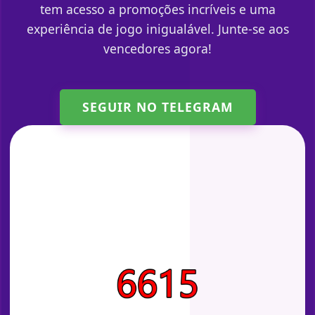
tem acesso a promoções incríveis e uma
experiência de jogo inigualável. Junte-se aos
vencedores agora!
SEGUIR NO TELEGRAM