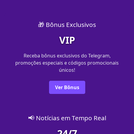
🎁 Bônus Exclusivos
VIP
Receba bônus exclusivos do Telegram,
promoções especiais e códigos promocionais
únicos!
Ver Bônus
📢 Notícias em Tempo Real
24/7