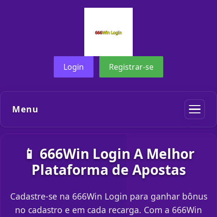
Login
Registrar-se
Menu
📱 666Win Login A Melhor
Plataforma de Apostas
Cadastre-se na 666Win Login para ganhar bônus
no cadastro e em cada recarga. Com a 666Win