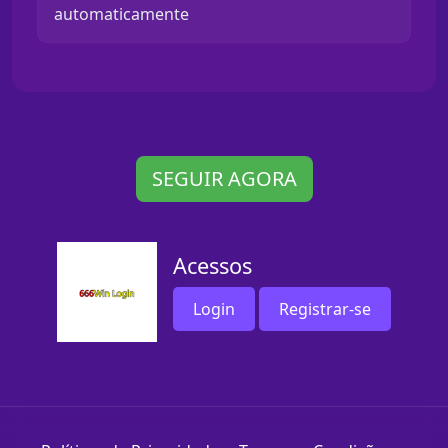
automaticamente
SEGUIR AGORA
Acessos
Login
Registrar-se