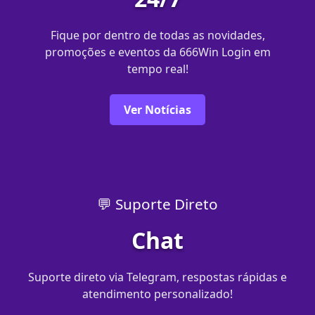
Fique por dentro de todas as novidades,
promoções e eventos da 666Win Login em
tempo real!
Ver Notícias
💬 Suporte Direto
Chat
Suporte direto via Telegram, respostas rápidas e
atendimento personalizado!