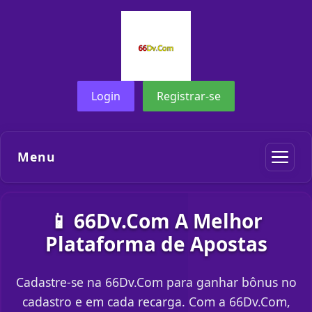
Login
Registrar-se
Menu
📱 66Dv.Com A Melhor
Plataforma de Apostas
Cadastre-se na 66Dv.Com para ganhar bônus no
cadastro e em cada recarga. Com a 66Dv.Com,