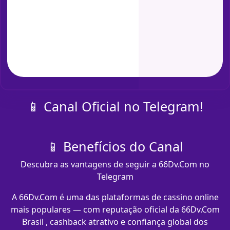
📱 Canal Oficial no Telegram!
📱 Benefícios do Canal
Descubra as vantagens de seguir a 66Dv.Com no
Telegram
A 66Dv.Com é uma das plataformas de cassino online
mais populares — com reputação oficial da 66Dv.Com
Brasil , cashback atrativo e confiança global dos