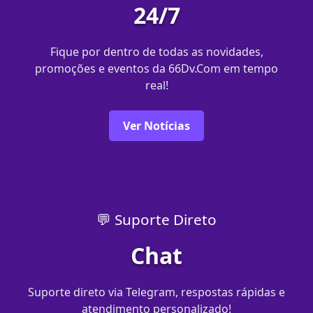
24/7
Fique por dentro de todas as novidades,
promoções e eventos da 66Dv.Com em tempo
real!
Ver Notícias
💬 Suporte Direto
Chat
Suporte direto via Telegram, respostas rápidas e
atendimento personalizado!