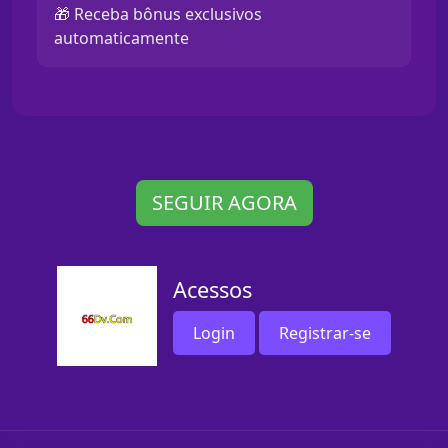
🎁 Receba bônus exclusivos
automaticamente
SEGUIR AGORA
Acessos
Login
Registrar-se