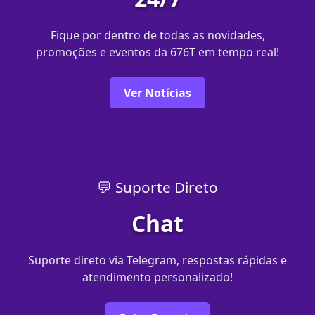
Fique por dentro de todas as novidades,
promoções e eventos da 676T em tempo real!
Ver Notícias
💬 Suporte Direto
Chat
Suporte direto via Telegram, respostas rápidas e
atendimento personalizado!