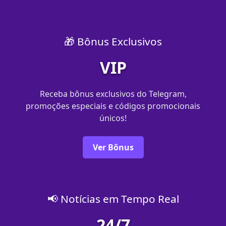
🎁 Bônus Exclusivos
VIP
Receba bônus exclusivos do Telegram,
promoções especiais e códigos promocionais
únicos!
Ver Bônus
📢 Notícias em Tempo Real
24/7