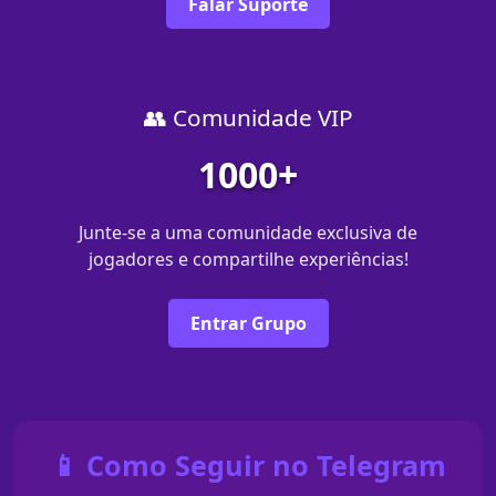
Falar Suporte
👥 Comunidade VIP
1000+
Junte-se a uma comunidade exclusiva de
jogadores e compartilhe experiências!
Entrar Grupo
📱 Como Seguir no Telegram