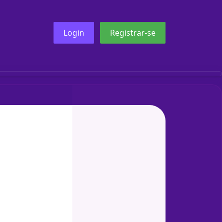
Login
Registrar-se