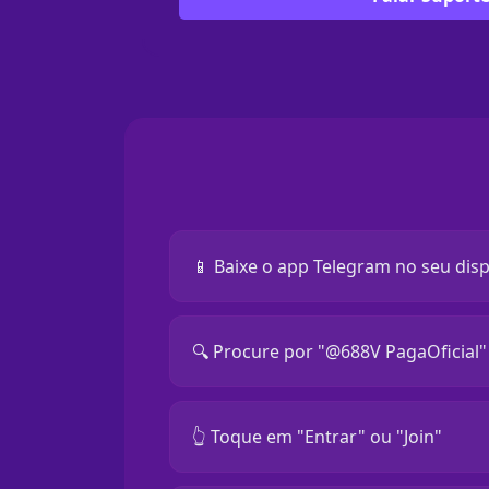
📱 Baixe o app Telegram no seu disp
🔍 Procure por "@688V PagaOficial"
👆 Toque em "Entrar" ou "Join"