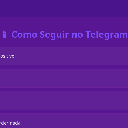
📱 Como Seguir no Telegram
ositivo
erder nada