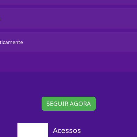
a
aticamente
SEGUIR AGORA
Acessos