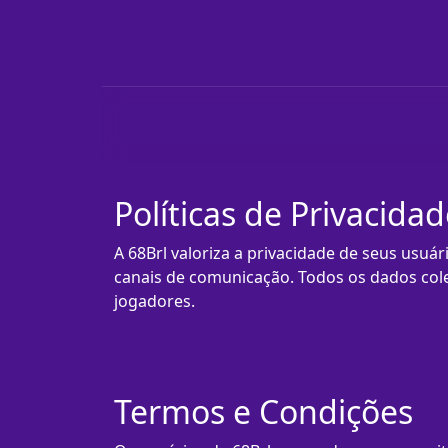
Políticas de Privacida
A 68Brl valoriza a privacidade de seus usu
canais de comunicação. Todos os dados cole
jogadores.
Termos e Condições