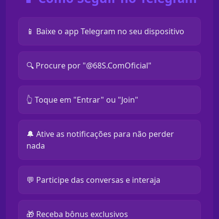
📱 Baixe o app Telegram no seu dispositivo
🔍 Procure por "@68S.ComOficial"
👆 Toque em "Entrar" ou "Join"
🔔 Ative as notificações para não perder
nada
💬 Participe das conversas e interaja
🎁 Receba bônus exclusivos