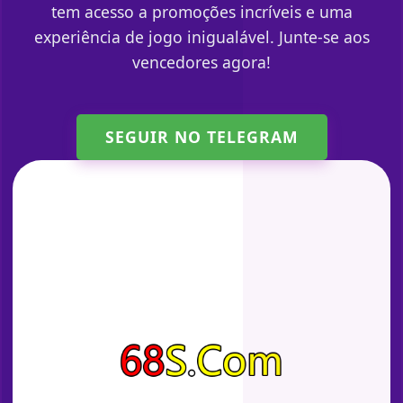
tem acesso a promoções incríveis e uma
experiência de jogo inigualável. Junte-se aos
vencedores agora!
SEGUIR NO TELEGRAM