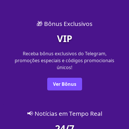
🎁 Bônus Exclusivos
VIP
Receba bônus exclusivos do Telegram,
promoções especiais e códigos promocionais
únicos!
Ver Bônus
📢 Notícias em Tempo Real
24/7