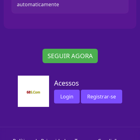
automaticamente
SEGUIR AGORA
Acessos
Login
Registrar-se