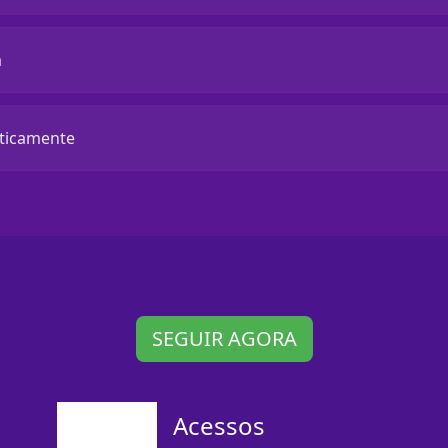
a
aticamente
SEGUIR AGORA
Acessos