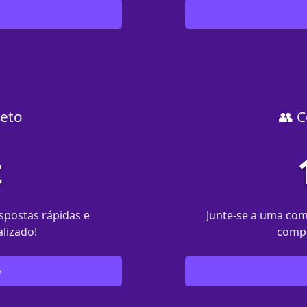
reto
👥 
t
espostas rápidas e
Junte-se a uma com
lizado!
compa
e