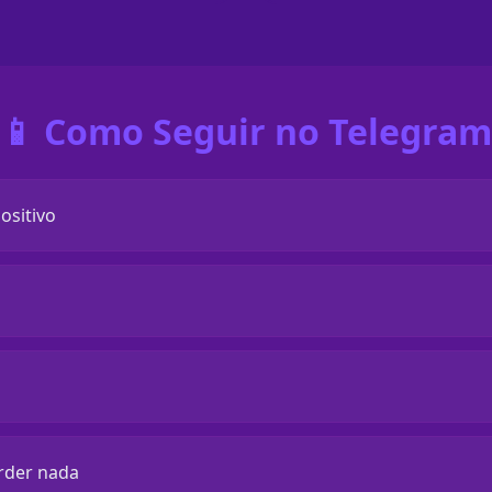
📱 Como Seguir no Telegram
ositivo
erder nada