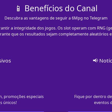
📱 Benefícios do Canal
Descubra as vantagens de seguir a 6Mpg no Telegram
rantir a integridade dos jogos. Os slot operam com RNG (ge
rante que os resultados sejam completamente aleatórios e 
sivos
📢 Notí
m, promoções especiais
Fique por dentro d
s únicos!
eventos 