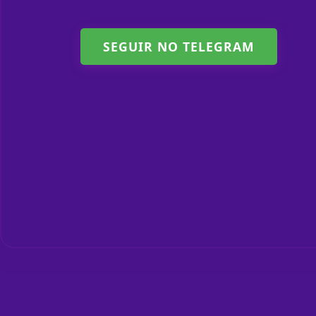
SEGUIR NO TELEGRAM