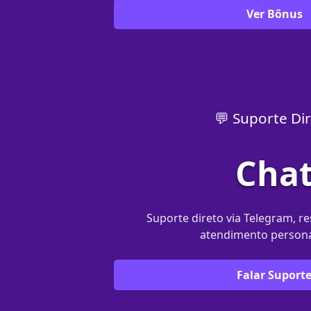
Ver Bônus
💬 Suporte Di
Cha
Suporte direto via Telegram, r
atendimento persona
Falar Suport