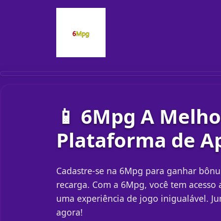
📱 6Mpg A Melho
Plataforma de A
Cadastre-se na 6Mpg para ganhar bônu
recarga. Com a 6Mpg, você tem acesso a
uma experiência de jogo inigualável. J
agora!