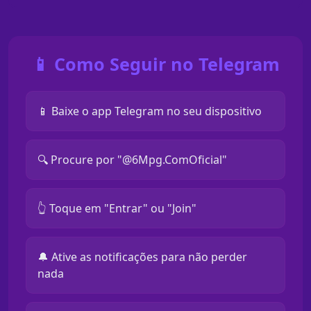
📱 Como Seguir no Telegram
📱 Baixe o app Telegram no seu dispositivo
🔍 Procure por "@6Mpg.ComOficial"
👆 Toque em "Entrar" ou "Join"
🔔 Ative as notificações para não perder
nada