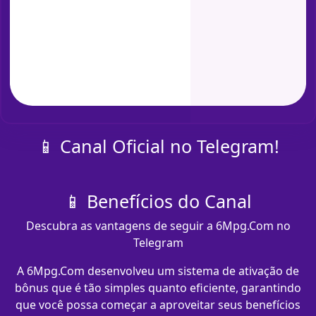
📱 Canal Oficial no Telegram!
📱 Benefícios do Canal
Descubra as vantagens de seguir a 6Mpg.Com no
Telegram
A 6Mpg.Com desenvolveu um sistema de ativação de
bônus que é tão simples quanto eficiente, garantindo
que você possa começar a aproveitar seus benefícios