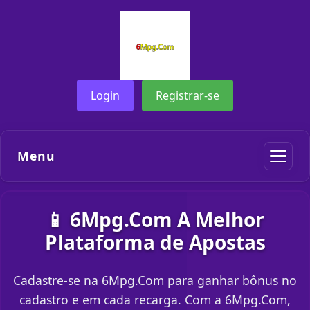
Login
Registrar-se
Menu
📱 6Mpg.Com A Melhor
Plataforma de Apostas
Cadastre-se na 6Mpg.Com para ganhar bônus no
cadastro e em cada recarga. Com a 6Mpg.Com,