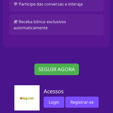
💬 Participe das conversas e interaja
🎁 Receba bônus exclusivos
automaticamente
SEGUIR AGORA
Acessos
Login
Registrar-se