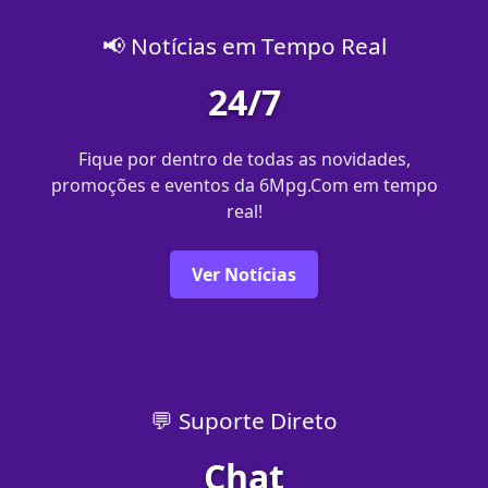
📢 Notícias em Tempo Real
24/7
Fique por dentro de todas as novidades,
promoções e eventos da 6Mpg.Com em tempo
real!
Ver Notícias
💬 Suporte Direto
Chat