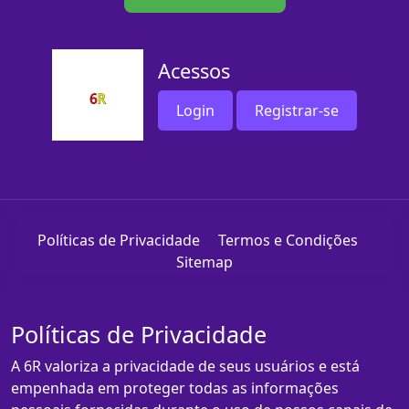
Acessos
Login
Registrar-se
Políticas de Privacidade
Termos e Condições
Sitemap
Políticas de Privacidade
A 6R valoriza a privacidade de seus usuários e está
empenhada em proteger todas as informações