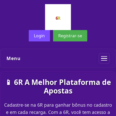
Login
Registrar-se
Menu
📱 6R A Melhor Plataforma de
Apostas
Cadastre-se na 6R para ganhar bônus no cadastro
e em cada recarga. Com a 6R, você tem acesso a