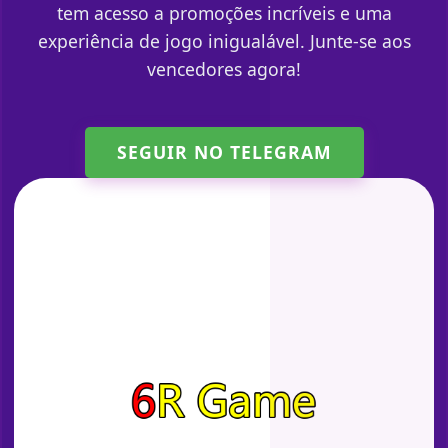
tem acesso a promoções incríveis e uma
experiência de jogo inigualável. Junte-se aos
vencedores agora!
SEGUIR NO TELEGRAM