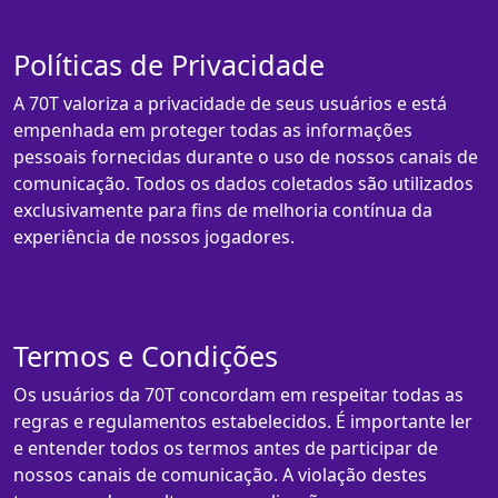
Políticas de Privacidade
A 70T valoriza a privacidade de seus usuários e está
empenhada em proteger todas as informações
pessoais fornecidas durante o uso de nossos canais de
comunicação. Todos os dados coletados são utilizados
exclusivamente para fins de melhoria contínua da
experiência de nossos jogadores.
Termos e Condições
Os usuários da 70T concordam em respeitar todas as
regras e regulamentos estabelecidos. É importante ler
e entender todos os termos antes de participar de
nossos canais de comunicação. A violação destes