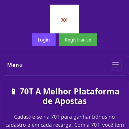
Login
Registrar-se
Menu
📱 70T A Melhor Plataforma
de Apostas
Cadastre-se na 70T para ganhar bônus no
cadastro e em cada recarga. Com a 70T, você tem