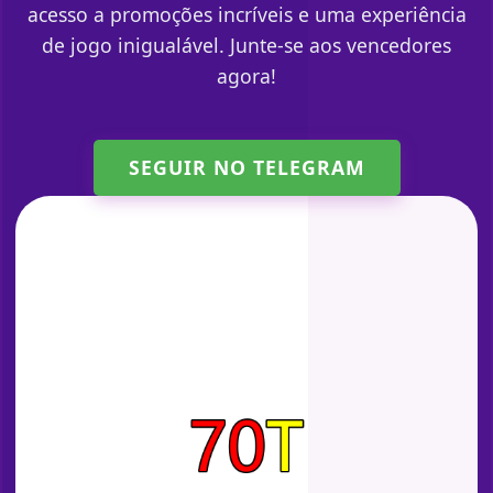
acesso a promoções incríveis e uma experiência
de jogo inigualável. Junte-se aos vencedores
agora!
SEGUIR NO TELEGRAM