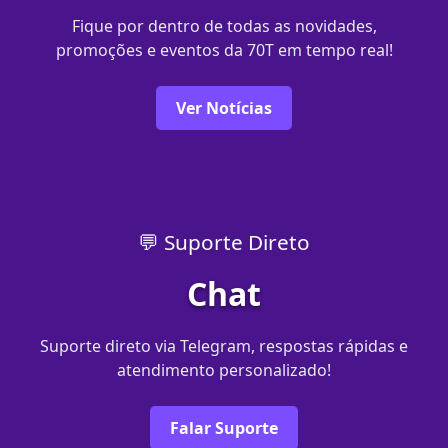
Fique por dentro de todas as novidades,
promoções e eventos da 70T em tempo real!
Ver Notícias
💬 Suporte Direto
Chat
Suporte direto via Telegram, respostas rápidas e
atendimento personalizado!
Falar Suporte