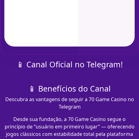
📱 Canal Oficial no Telegram!
📱 Benefícios do Canal
Descubra as vantagens de seguir a 70 Game Casino no
Telegram
Desde sua fundação, a 70 Game Casino segue o
princípio de “usuário em primeiro lugar” — oferecendo
jogos clássicos com estabilidade total pela plataforma