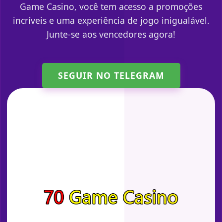
Game Casino, você tem acesso a promoções
incríveis e uma experiência de jogo inigualável.
Junte-se aos vencedores agora!
SEGUIR NO TELEGRAM