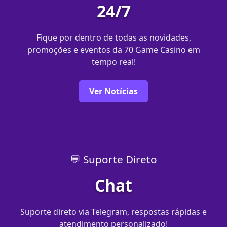
24/7
Fique por dentro de todas as novidades,
promoções e eventos da 70 Game Casino em
tempo real!
Ver Notícias
💬 Suporte Direto
Chat
Suporte direto via Telegram, respostas rápidas e
atendimento personalizado!