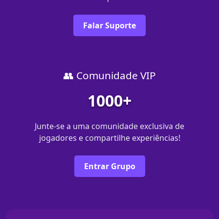
Falar Suporte
👥 Comunidade VIP
1000+
Junte-se a uma comunidade exclusiva de
jogadores e compartilhe experiências!
Entrar Grupo