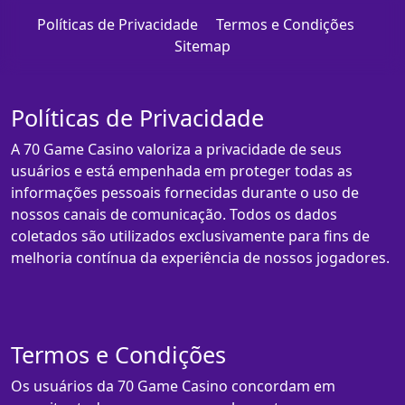
Políticas de Privacidade
Termos e Condições
Sitemap
Políticas de Privacidade
A 70 Game Casino valoriza a privacidade de seus
usuários e está empenhada em proteger todas as
informações pessoais fornecidas durante o uso de
nossos canais de comunicação. Todos os dados
coletados são utilizados exclusivamente para fins de
melhoria contínua da experiência de nossos jogadores.
Termos e Condições
Os usuários da 70 Game Casino concordam em