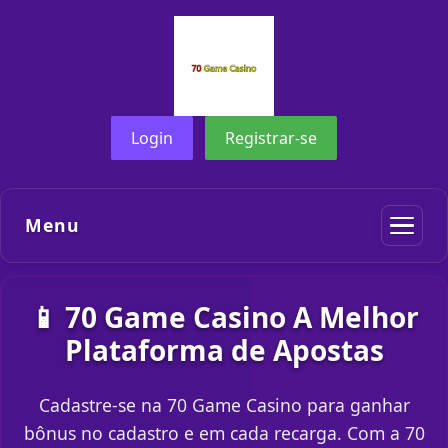
Login
Registrar-se
Menu
📱 70 Game Casino A Melhor
Plataforma de Apostas
Cadastre-se na 70 Game Casino para ganhar
bônus no cadastro e em cada recarga. Com a 70