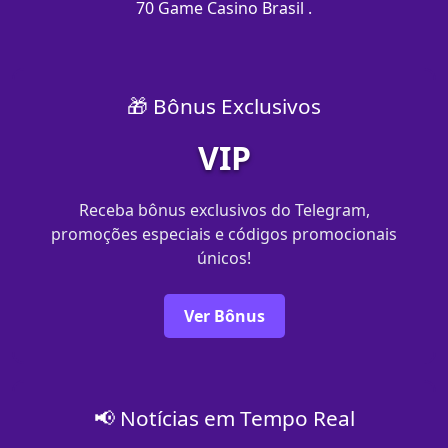
70 Game Casino Brasil .
🎁 Bônus Exclusivos
VIP
Receba bônus exclusivos do Telegram,
promoções especiais e códigos promocionais
únicos!
Ver Bônus
📢 Notícias em Tempo Real